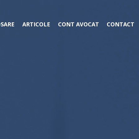
SARE
ARTICOLE
CONT AVOCAT
CONTACT