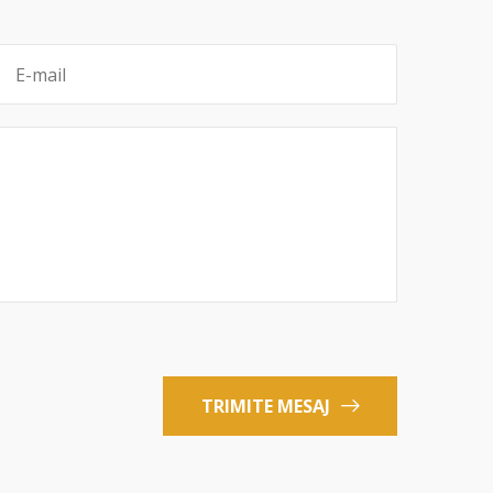
TRIMITE MESAJ