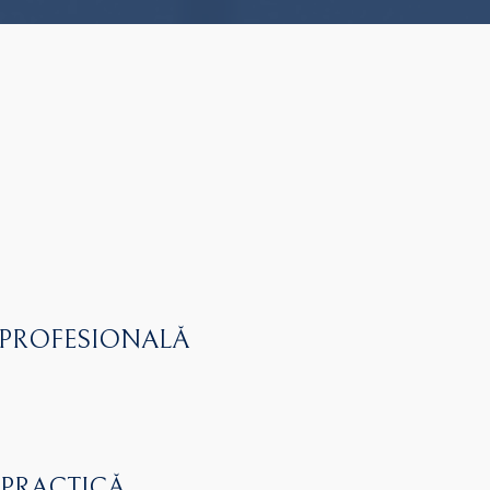
 PROFESIONALĂ
 PRACTICĂ