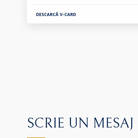
DESCARCĂ V-CARD
SCRIE UN MESAJ