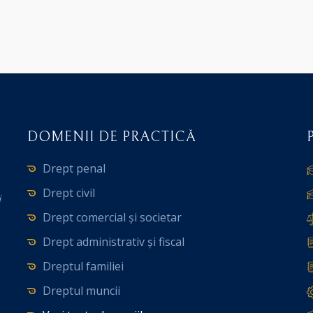
DOMENII DE PRACTICĂ
Drept penal
Drept civil
i
Drept comercial și societar
Drept administrativ și fiscal
Dreptul familiei
Dreptul muncii