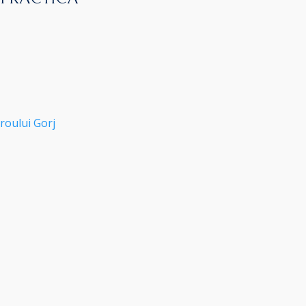
roului Gorj