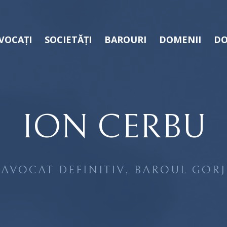
VOCAȚI
SOCIETĂȚI
BAROURI
DOMENII
DO
ION CERBU
AVOCAT DEFINITIV, BAROUL GORJ