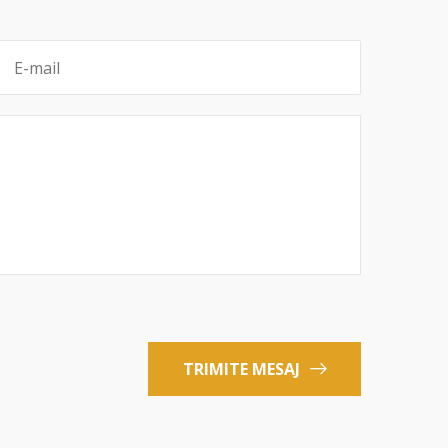
TRIMITE MESAJ