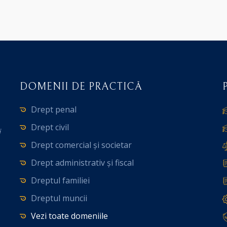
DOMENII DE PRACTICĂ
Drept penal
Drept civil
i
Drept comercial și societar
Drept administrativ și fiscal
Dreptul familiei
Dreptul muncii
Vezi toate domeniile