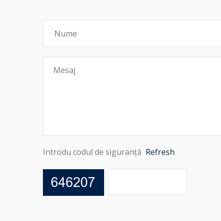
Introdu codul de siguranță
Refresh