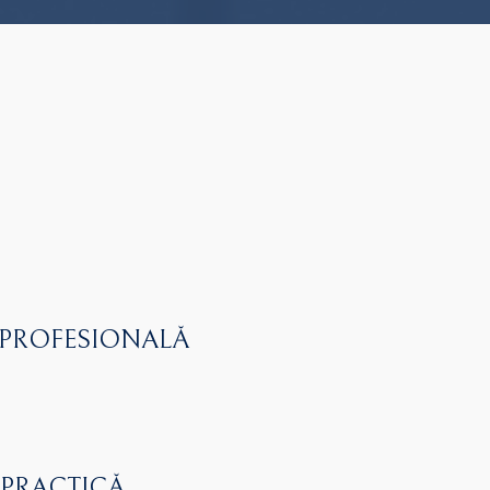
 PROFESIONALĂ
 PRACTICĂ