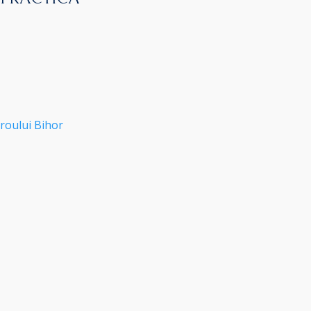
roului Bihor