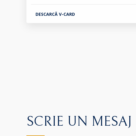
DESCARCĂ V-CARD
SCRIE UN MESAJ