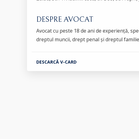
DESPRE AVOCAT
Avocat cu peste 18 de ani de experiență, speci
dreptul muncii, drept penal și dreptul familie
DESCARCĂ V-CARD