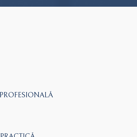
 PROFESIONALĂ
 PRACTICĂ