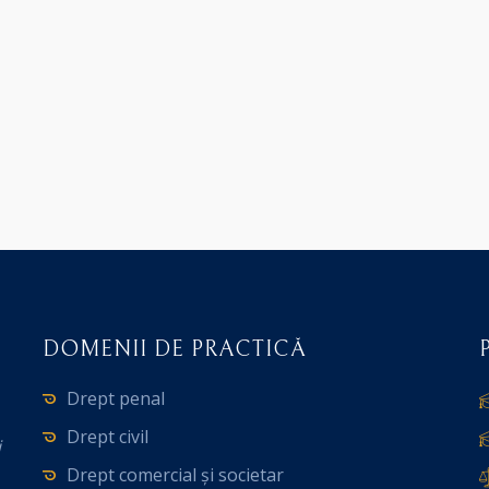
DOMENII DE PRACTICĂ
Drept penal
Drept civil
i
Drept comercial și societar