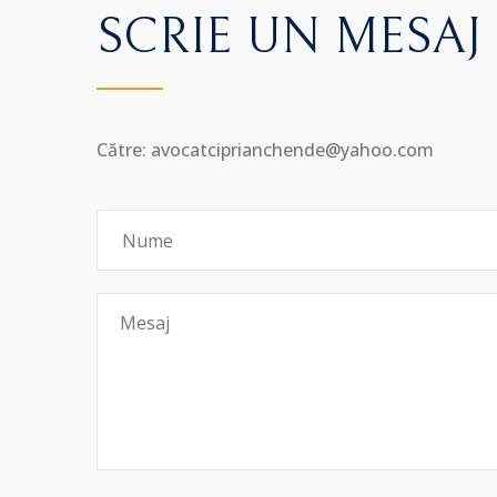
SCRIE UN MESAJ
Către: avocatciprianchende@yahoo.com