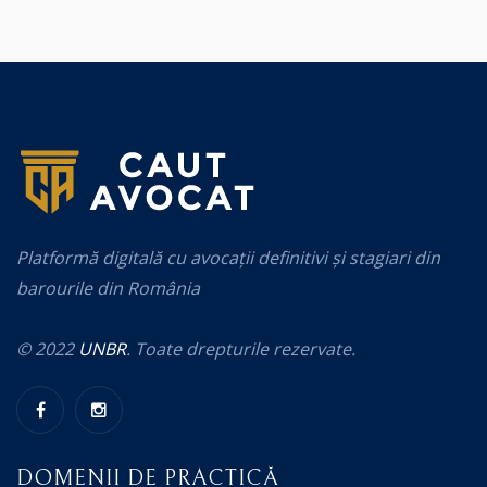
Platformă digitală cu avocații definitivi și stagiari din
barourile din România
© 2022
UNBR
. Toate drepturile rezervate.
DOMENII DE PRACTICĂ