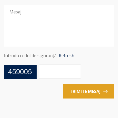
Introdu codul de siguranță
Refresh
TRIMITE MESAJ