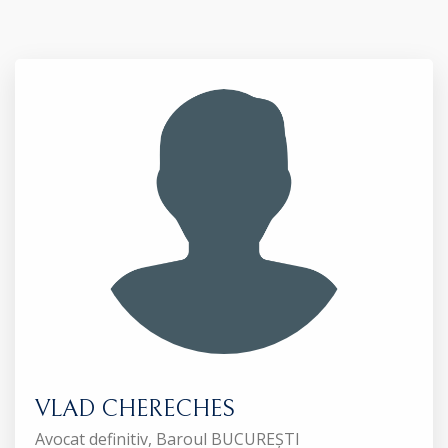
VLAD CHERECHES
Avocat definitiv, Baroul BUCUREȘTI