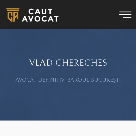
VLAD CHERECHES
AVOCAT DEFINITIV, BAROUL BUCUREȘTI