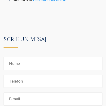
SCRIE UN MESAJ