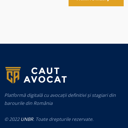
Platformă digitală cu avocații definitivi și stagiari din
barourile din România
© 2022
UNBR
. Toate drepturile rezervate.