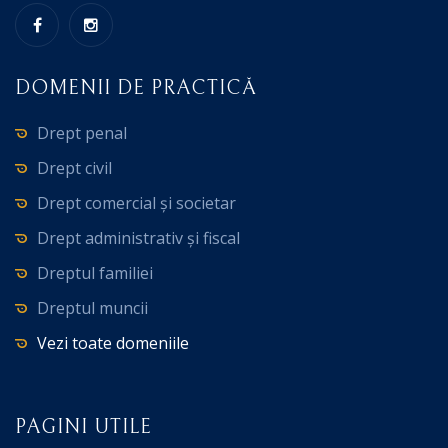
DOMENII DE PRACTICĂ
Drept penal
Drept civil
Drept comercial și societar
Drept administrativ și fiscal
Dreptul familiei
Dreptul muncii
Vezi toate domeniile
PAGINI UTILE