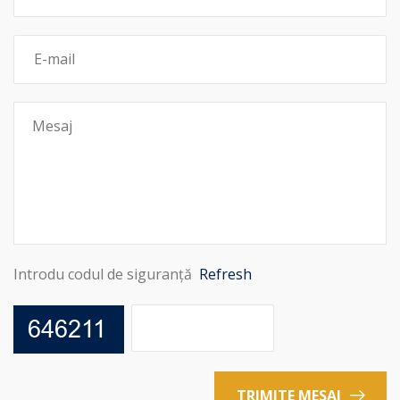
Introdu codul de siguranță
Refresh
TRIMITE MESAJ