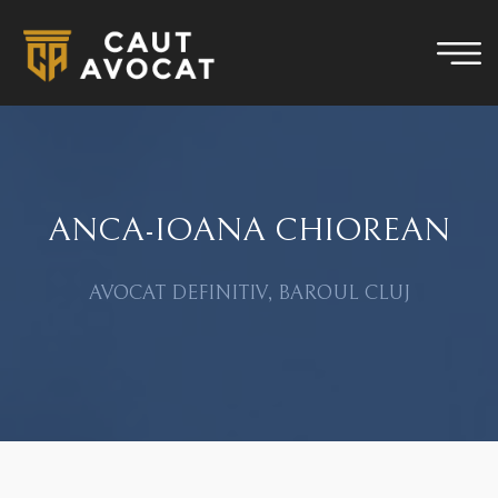
ANCA-IOANA CHIOREAN
AVOCAT DEFINITIV, BAROUL CLUJ