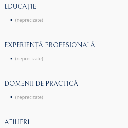
EDUCAȚIE
(neprecizate)
EXPERIENȚĂ PROFESIONALĂ
(neprecizate)
DOMENII DE PRACTICĂ
(neprecizate)
AFILIERI