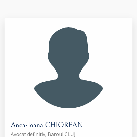
Anca-Ioana CHIOREAN
Avocat definitiv, Baroul CLUJ