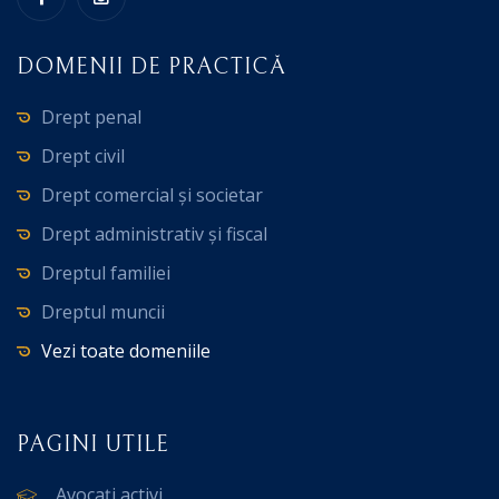
DOMENII DE PRACTICĂ
Drept penal
Drept civil
Drept comercial și societar
Drept administrativ și fiscal
Dreptul familiei
Dreptul muncii
Vezi toate domeniile
PAGINI UTILE
Avocați activi