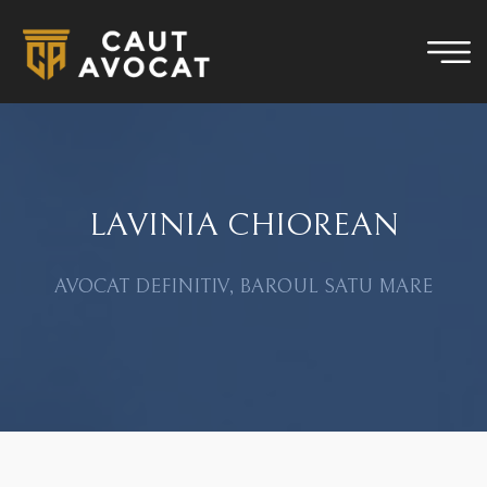
LAVINIA CHIOREAN
AVOCAT DEFINITIV, BAROUL SATU MARE