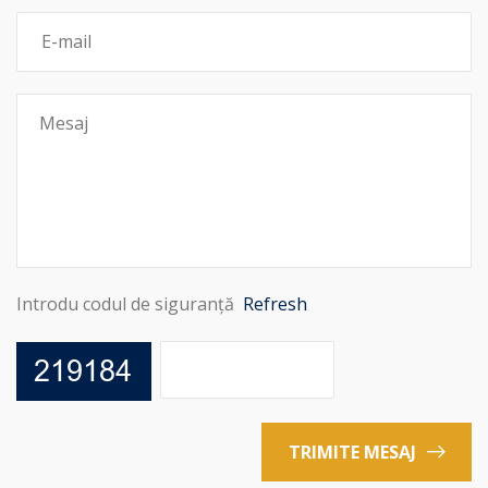
Introdu codul de siguranță
Refresh
TRIMITE MESAJ