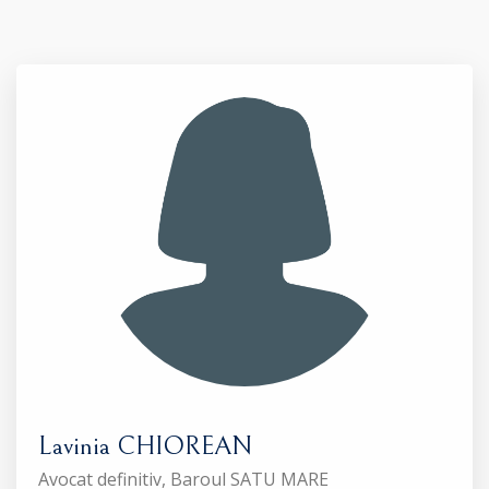
Lavinia CHIOREAN
Avocat definitiv, Baroul SATU MARE