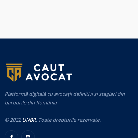
Platformă digitală cu avocații definitivi și stagiari din
barourile din România
© 2022
UNBR
. Toate drepturile rezervate.