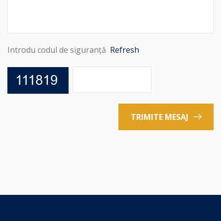
Introdu codul de siguranță
Refresh
TRIMITE MESAJ