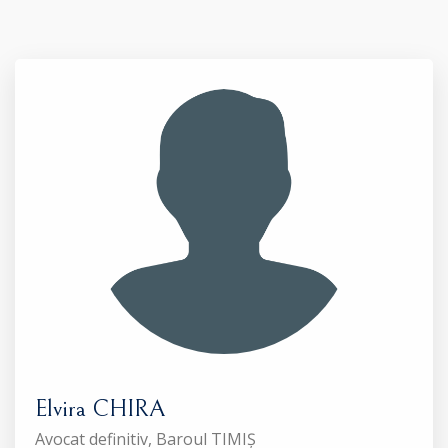
Elvira CHIRA
Avocat definitiv, Baroul TIMIȘ