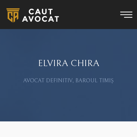
ELVIRA CHIRA
AVOCAT DEFINITIV, BAROUL TIMIȘ