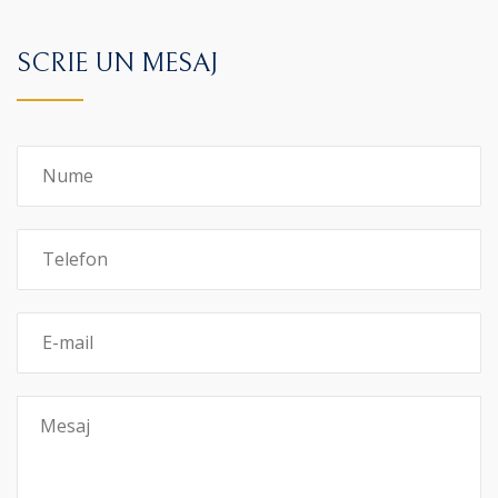
SCRIE UN MESAJ