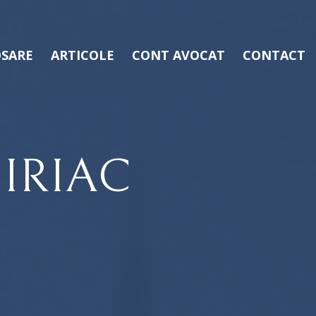
SARE
ARTICOLE
CONT AVOCAT
CONTACT
IRIAC