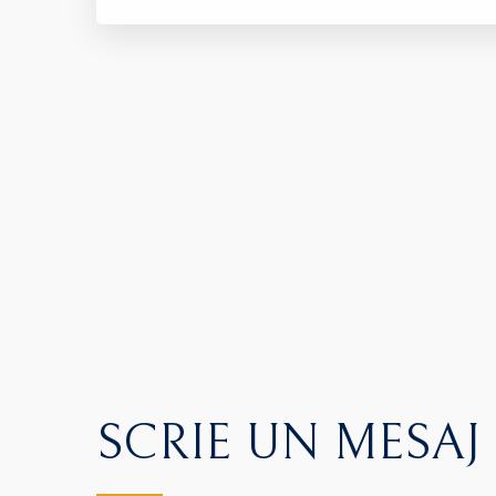
SCRIE UN MESAJ