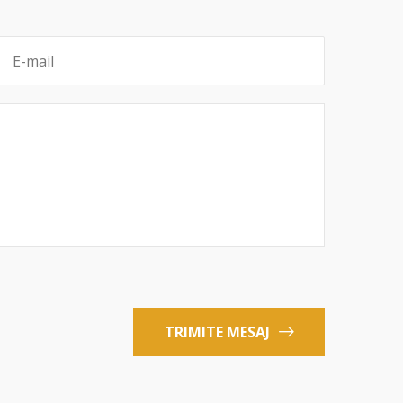
TRIMITE MESAJ