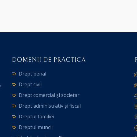
DOMENII DE PRACTICĂ
Drept penal
Drept civil
i
Drept comercial și societar
Drept administrativ și fiscal
Dreptul familiei
Dreptul muncii