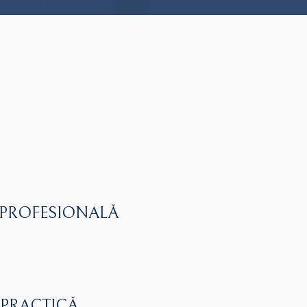
 PROFESIONALĂ
 PRACTICĂ