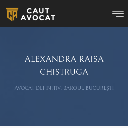
ALEXANDRA-RAISA
CHISTRUGA
AVOCAT DEFINITIV, BAROUL BUCUREȘTI