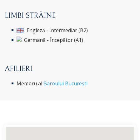
LIMBI STRĂINE
Engleză - Intermediar (B2)
Germană - Începător (A1)
AFILIERI
Membru al
Baroului București