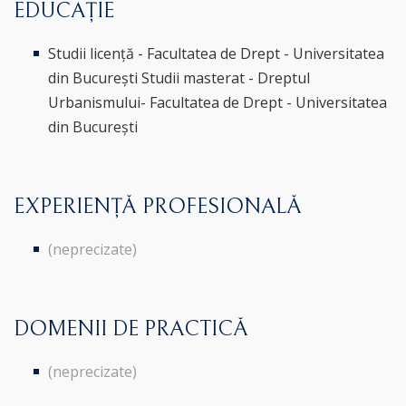
EDUCAȚIE
Studii licență - Facultatea de Drept - Universitatea
din București Studii masterat - Dreptul
Urbanismului- Facultatea de Drept - Universitatea
din București
EXPERIENȚĂ PROFESIONALĂ
(neprecizate)
DOMENII DE PRACTICĂ
(neprecizate)