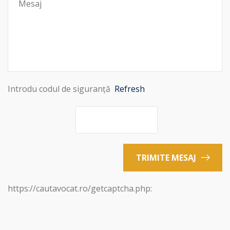
Introdu codul de siguranță
Refresh
TRIMITE MESAJ
https://cautavocat.ro/getcaptcha.php: