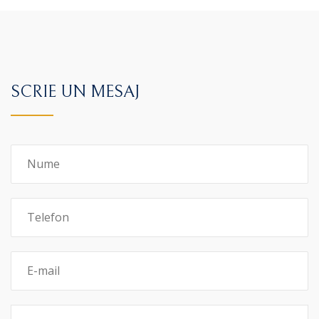
SCRIE UN MESAJ