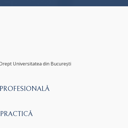
 Drept Universitatea din București
 PROFESIONALĂ
 PRACTICĂ