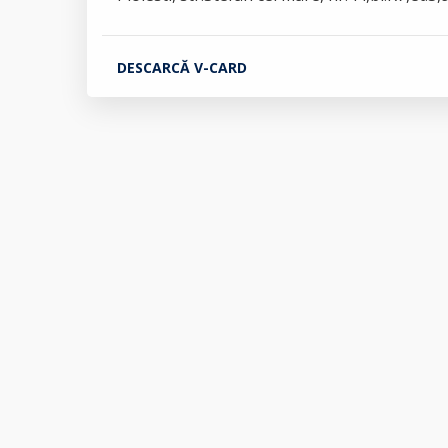
DESCARCĂ V-CARD