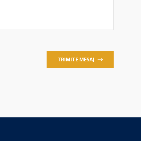
TRIMITE MESAJ