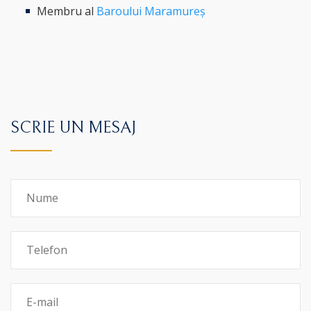
Membru al
Baroului Maramureș
SCRIE UN MESAJ