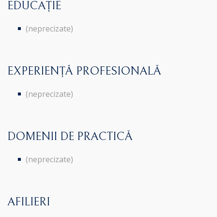
EDUCAȚIE
(neprecizate)
EXPERIENȚĂ PROFESIONALĂ
(neprecizate)
DOMENII DE PRACTICĂ
(neprecizate)
AFILIERI