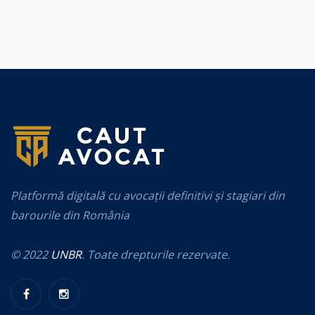
Platformă digitală cu avocații definitivi și stagiari din
barourile din România
© 2022
UNBR
. Toate drepturile rezervate.