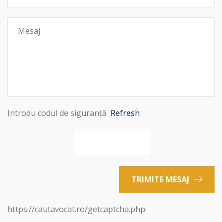
Introdu codul de siguranță
Refresh
TRIMITE MESAJ
https://cautavocat.ro/getcaptcha.php: