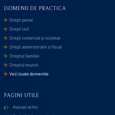
DOMENII DE PRACTICĂ
Drept penal
Drept civil
Drept comercial și societar
Drept administrativ și fiscal
Dreptul familiei
Dreptul muncii
Vezi toate domeniile
PAGINI UTILE
Avocați activi