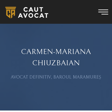
CARMEN-MARIANA
CHIUZBAIAN
AVOCAT DEFINITIV, BAROUL MARAMUREȘ