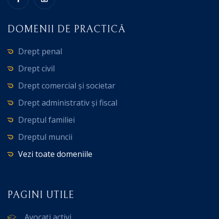
DOMENII DE PRACTICĂ
Drept penal
Drept civil
Drept comercial și societar
Drept administrativ și fiscal
Dreptul familiei
Dreptul muncii
Vezi toate domeniile
PAGINI UTILE
Avocați activi