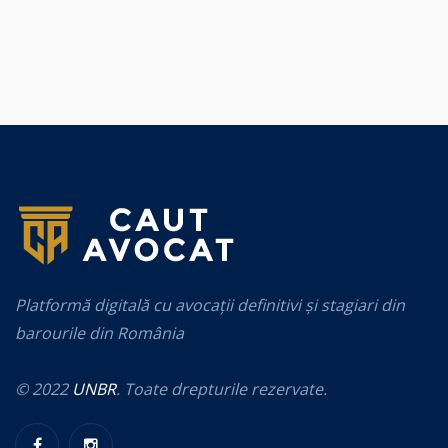
Platformă digitală cu avocații definitivi și stagiari din
barourile din România
© 2022
UNBR
. Toate drepturile rezervate.