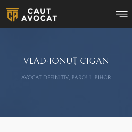
VLAD-IONUŢ CIGAN
AVOCAT DEFINITIV, BAROUL BIHOR