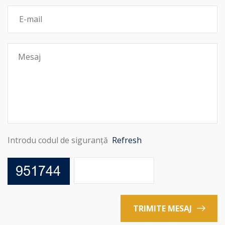
Introdu codul de siguranță
Refresh
TRIMITE MESAJ