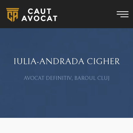
IULIA-ANDRADA CIGHER
AVOCAT DEFINITIV, BAROUL CLUJ