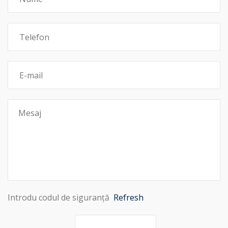
Introdu codul de siguranță
Refresh