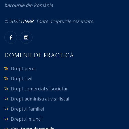
barourile din România
© 2022
UNBR
. Toate drepturile rezervate.
DOMENII DE PRACTICĂ
Drept penal
Drept civil
Drept comercial și societar
Drept administrativ și fiscal
Dreptul familiei
Dreptul muncii