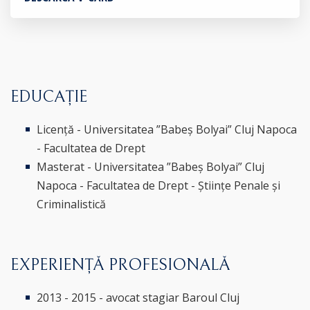
EDUCAȚIE
Licență - Universitatea ”Babeș Bolyai” Cluj Napoca
- Facultatea de Drept
Masterat - Universitatea ”Babeș Bolyai” Cluj
Napoca - Facultatea de Drept - Științe Penale și
Criminalistică
EXPERIENȚĂ PROFESIONALĂ
2013 - 2015 - avocat stagiar Baroul Cluj