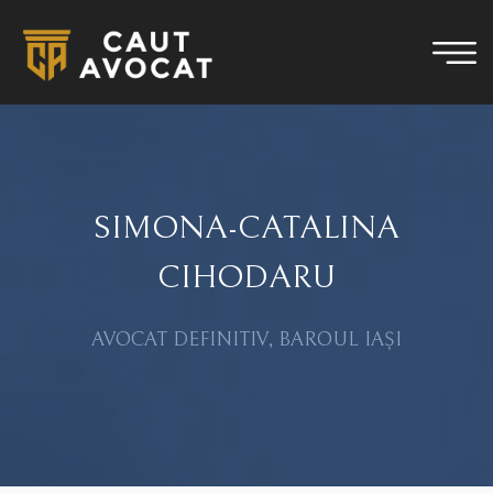
SIMONA-CATALINA
CIHODARU
AVOCAT DEFINITIV, BAROUL IAȘI