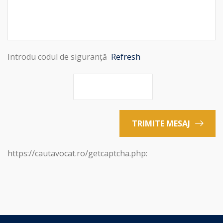
Introdu codul de siguranță
Refresh
TRIMITE MESAJ
https://cautavocat.ro/getcaptcha.php: