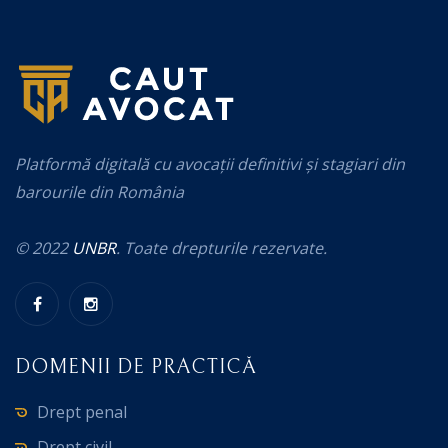
Platformă digitală cu avocații definitivi și stagiari din
barourile din România
© 2022
UNBR
. Toate drepturile rezervate.
DOMENII DE PRACTICĂ
Drept penal
Drept civil