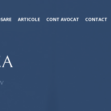
SARE
ARTICOLE
CONT AVOCAT
CONTACT
EA
OV