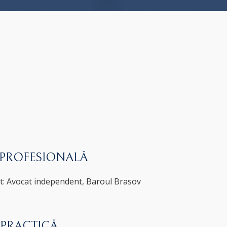
 PROFESIONALĂ
t: Avocat independent, Baroul Brasov
 PRACTICĂ