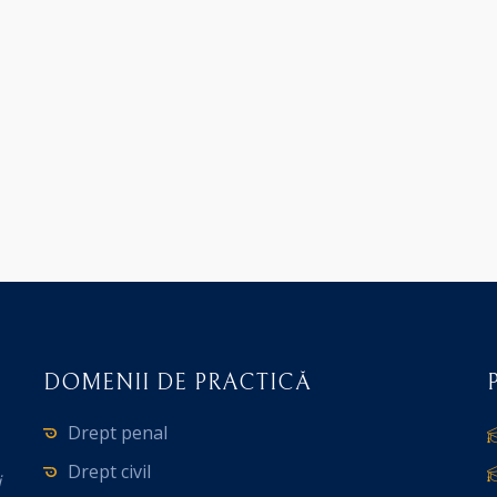
DOMENII DE PRACTICĂ
Drept penal
Drept civil
i