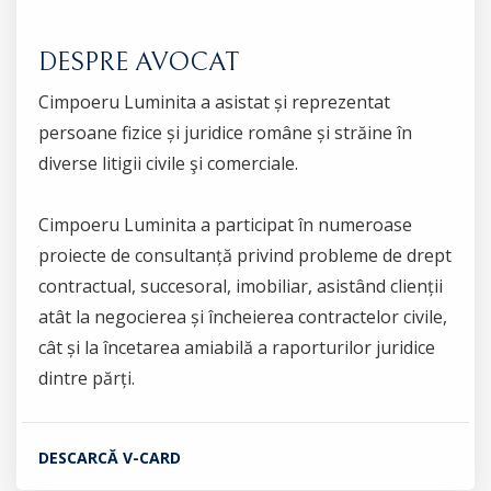
DESPRE AVOCAT
Cimpoeru Luminita a asistat și reprezentat
persoane fizice și juridice române și străine în
diverse litigii civile şi comerciale.
Cimpoeru Luminita a participat în numeroase
proiecte de consultanță privind probleme de drept
contractual, succesoral, imobiliar, asistând clienții
atât la negocierea și încheierea contractelor civile,
cât și la încetarea amiabilă a raporturilor juridice
dintre părți.
DESCARCĂ V-CARD