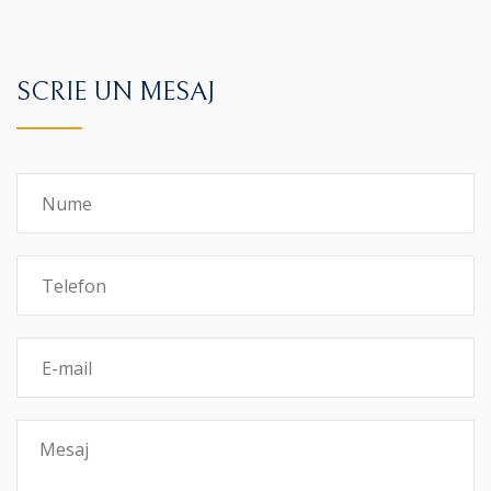
SCRIE UN MESAJ