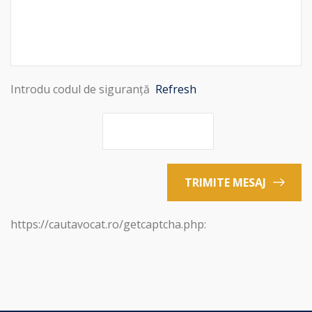
Introdu codul de siguranță
Refresh
TRIMITE MESAJ
https://cautavocat.ro/getcaptcha.php: