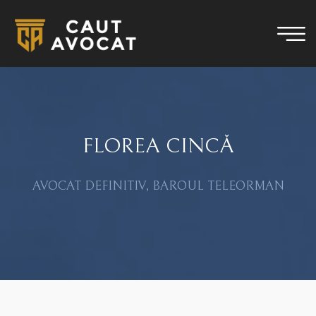
FLOREA CINCĂ
AVOCAT DEFINITIV, BAROUL TELEORMAN