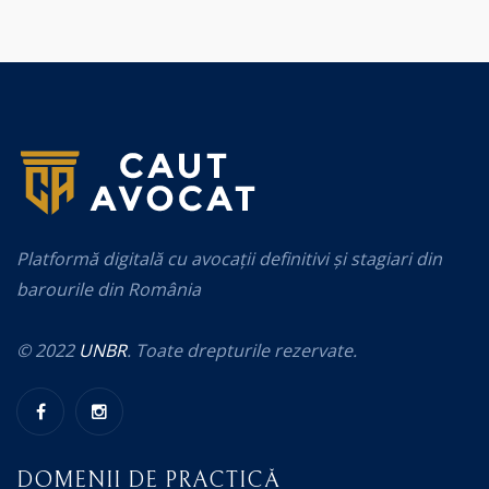
Platformă digitală cu avocații definitivi și stagiari din
barourile din România
© 2022
UNBR
. Toate drepturile rezervate.
DOMENII DE PRACTICĂ