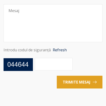
Introdu codul de siguranță
Refresh
TRIMITE MESAJ