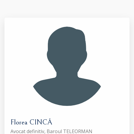
Florea CINCĂ
Avocat definitiv, Baroul TELEORMAN