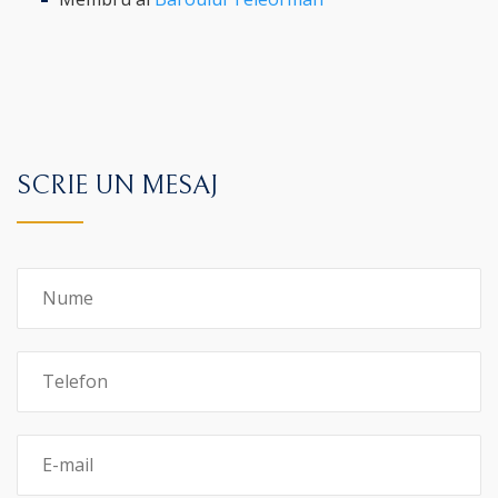
SCRIE UN MESAJ