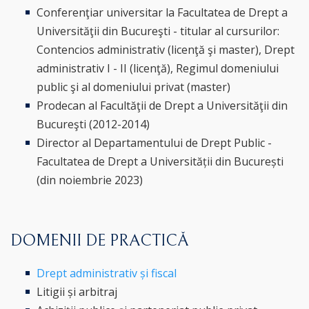
Conferenţiar universitar la Facultatea de Drept a
Universităţii din Bucureşti - titular al cursurilor:
Contencios administrativ (licenţă şi master), Drept
administrativ I - II (licenţă), Regimul domeniului
public şi al domeniului privat (master)
Prodecan al Facultăţii de Drept a Universităţii din
Bucureşti (2012-2014)
Director al Departamentului de Drept Public -
Facultatea de Drept a Universității din București
(din noiembrie 2023)
DOMENII DE PRACTICĂ
Drept administrativ și fiscal
Litigii și arbitraj