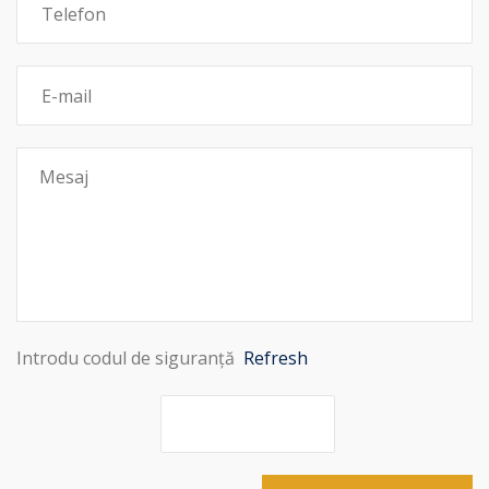
Introdu codul de siguranță
Refresh