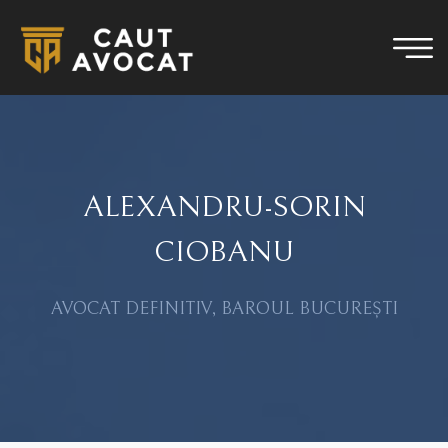
ALEXANDRU-SORIN
CIOBANU
AVOCAT DEFINITIV, BAROUL BUCUREȘTI