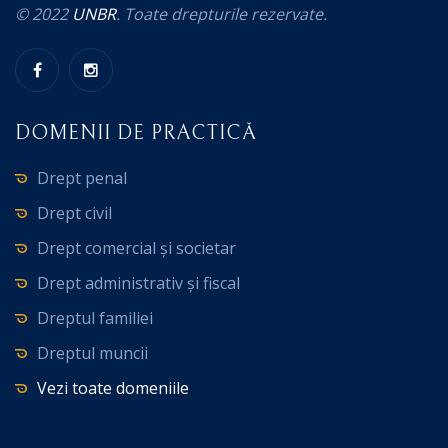
© 2022
UNBR
. Toate drepturile rezervate.
DOMENII DE PRACTICĂ
Drept penal
Drept civil
Drept comercial și societar
Drept administrativ și fiscal
Dreptul familiei
Dreptul muncii
Vezi toate domeniile