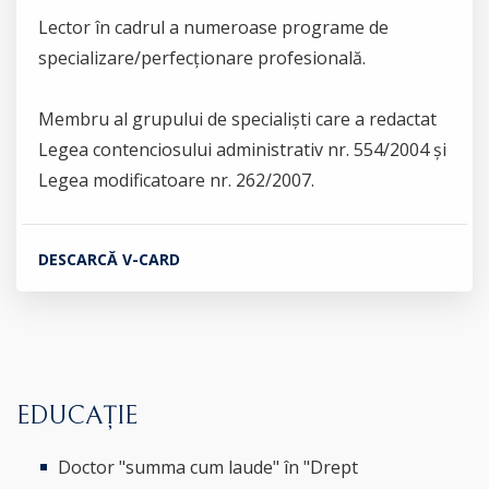
Lector în cadrul a numeroase programe de
specializare/perfecționare profesională.
Membru al grupului de specialiști care a redactat
Legea contenciosului administrativ nr. 554/2004 și
Legea modificatoare nr. 262/2007.
DESCARCĂ V-CARD
EDUCAȚIE
Doctor "summa cum laude" în "Drept