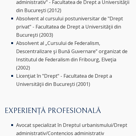
administrativ" - Facultatea de Drept a Universităţii
din Bucureşti (2012)
Absolvent al cursului postuniversitar de "Drept
privat" - Facultatea de Drept a Universităţii din
Bucureşti (2003)
Absolvent al „Cursului de Federalism,
Descentralizare şi Bună Guvernare” organizat de
Institutul de Federalism din Fribourg, Elveţia
(2002)
Licenţiat în "Drept" - Facultatea de Drept a
Universităţii din Bucureşti (2001)
EXPERIENȚĂ PROFESIONALĂ
Avocat specializat în Dreptul urbanismului/Drept
administrativ/Contencios administrativ