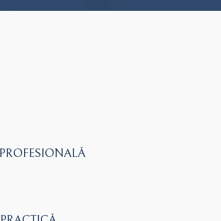
 PROFESIONALĂ
 PRACTICĂ