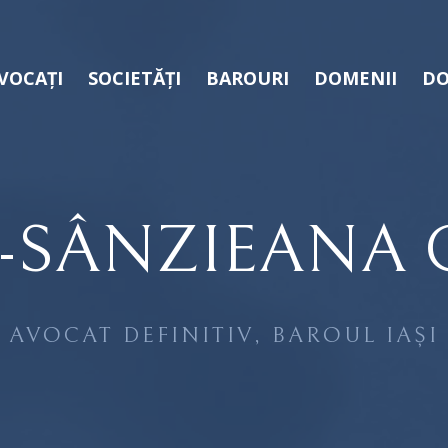
VOCAȚI
SOCIETĂȚI
BAROURI
DOMENII
DO
-SÂNZIEANA 
AVOCAT DEFINITIV, BAROUL IAȘI