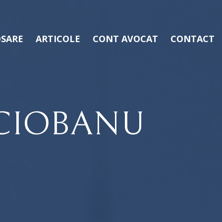
SARE
ARTICOLE
CONT AVOCAT
CONTACT
CIOBANU