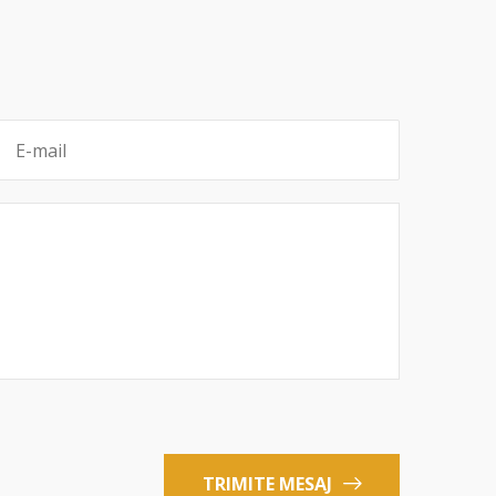
TRIMITE MESAJ