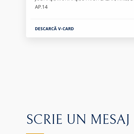
AP.14
DESCARCĂ V-CARD
SCRIE UN MESAJ