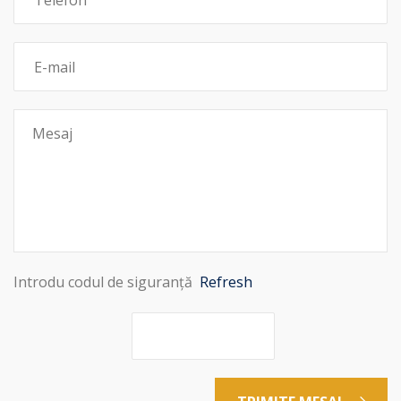
Introdu codul de siguranță
Refresh