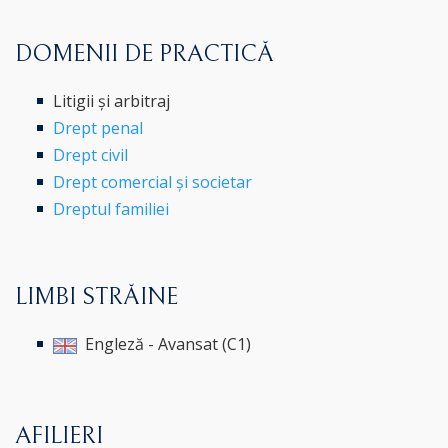
DOMENII DE PRACTICĂ
Litigii și arbitraj
Drept penal
Drept civil
Drept comercial și societar
Dreptul familiei
LIMBI STRĂINE
Engleză - Avansat (C1)
AFILIERI