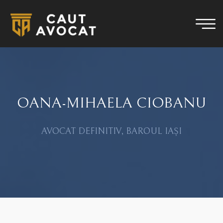
OANA-MIHAELA CIOBANU
AVOCAT DEFINITIV, BAROUL IAȘI