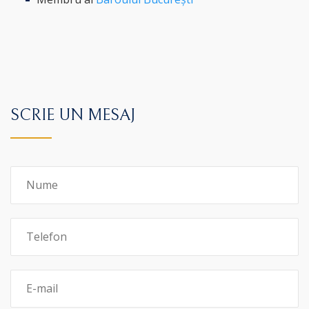
SCRIE UN MESAJ