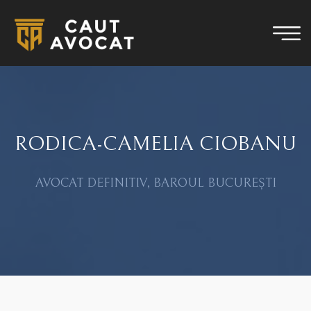
RODICA-CAMELIA CIOBANU
AVOCAT DEFINITIV, BAROUL BUCUREȘTI