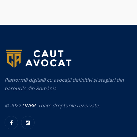
Platformă digitală cu avocații definitivi și stagiari din
barourile din România
© 2022
UNBR
. Toate drepturile rezervate.