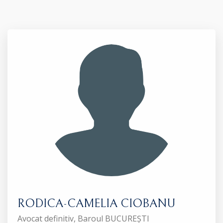
RODICA-CAMELIA CIOBANU
Avocat definitiv, Baroul BUCUREȘTI