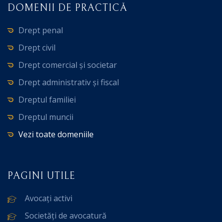
DOMENII DE PRACTICĂ
Drept penal
Drept civil
Drept comercial și societar
Drept administrativ și fiscal
Dreptul familiei
Dreptul muncii
Vezi toate domeniile
PAGINI UTILE
Avocați activi
Societăți de avocatură