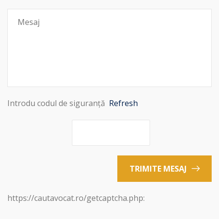
Introdu codul de siguranță
Refresh
TRIMITE MESAJ
https://cautavocat.ro/getcaptcha.php: