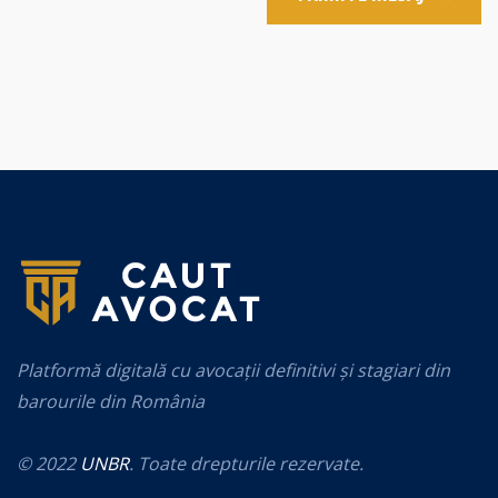
Platformă digitală cu avocații definitivi și stagiari din
barourile din România
© 2022
UNBR
. Toate drepturile rezervate.