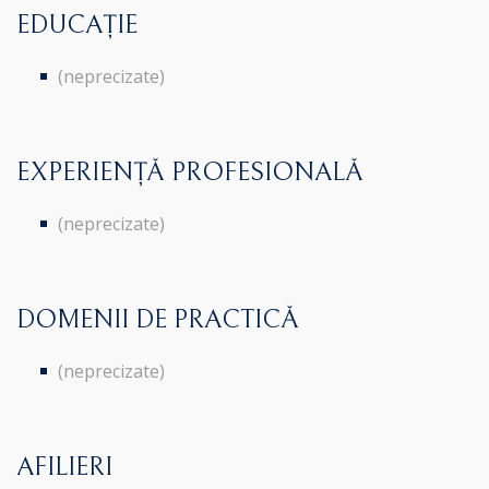
EDUCAȚIE
(neprecizate)
EXPERIENȚĂ PROFESIONALĂ
(neprecizate)
DOMENII DE PRACTICĂ
(neprecizate)
AFILIERI