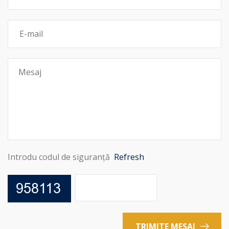
Introdu codul de siguranță
Refresh
TRIMITE MESAJ