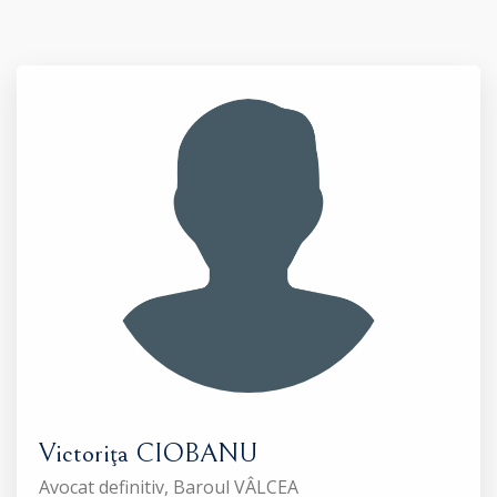
Victoriţa CIOBANU
Avocat definitiv, Baroul VÂLCEA