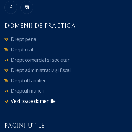
DOMENII DE PRACTICĂ
Drept penal
Drept civil
Drept comercial și societar
Drept administrativ și fiscal
Dreptul familiei
Dreptul muncii
Vezi toate domeniile
PAGINI UTILE