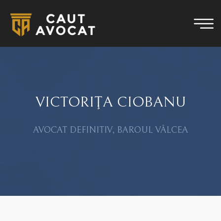
VICTORIŢA CIOBANU
AVOCAT DEFINITIV, BAROUL VÂLCEA