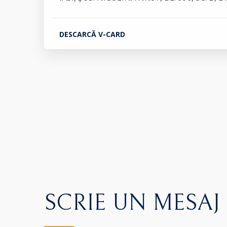
DESCARCĂ V-CARD
SCRIE UN MESAJ