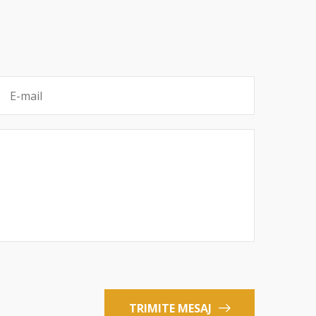
TRIMITE MESAJ