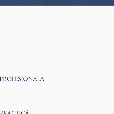
 PROFESIONALĂ
 PRACTICĂ