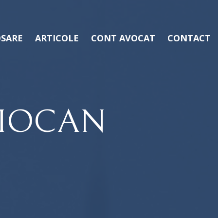
SARE
ARTICOLE
CONT AVOCAT
CONTACT
CIOCAN