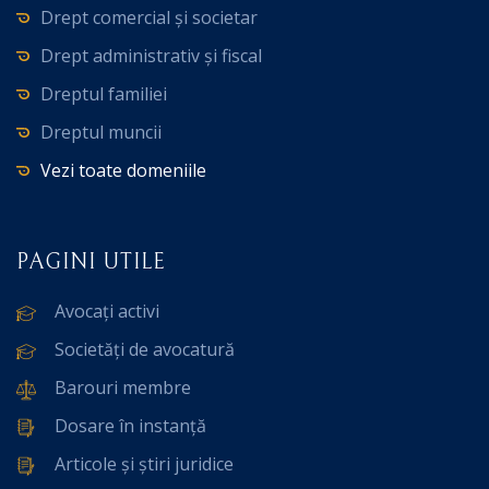
Drept comercial și societar
Drept administrativ și fiscal
Dreptul familiei
Dreptul muncii
Vezi toate domeniile
PAGINI UTILE
Avocați activi
Societăți de avocatură
Barouri membre
Dosare în instanță
Articole și știri juridice