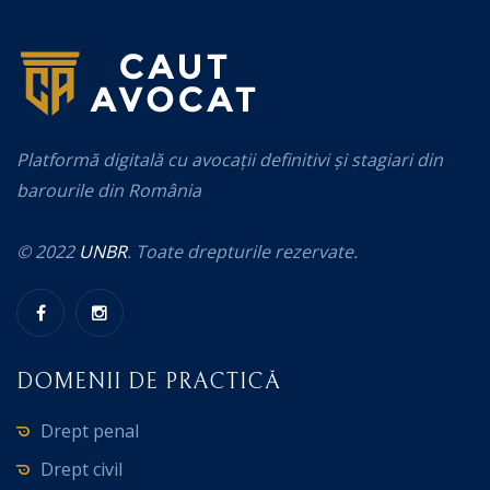
Platformă digitală cu avocații definitivi și stagiari din
barourile din România
© 2022
UNBR
. Toate drepturile rezervate.
DOMENII DE PRACTICĂ
Drept penal
Drept civil