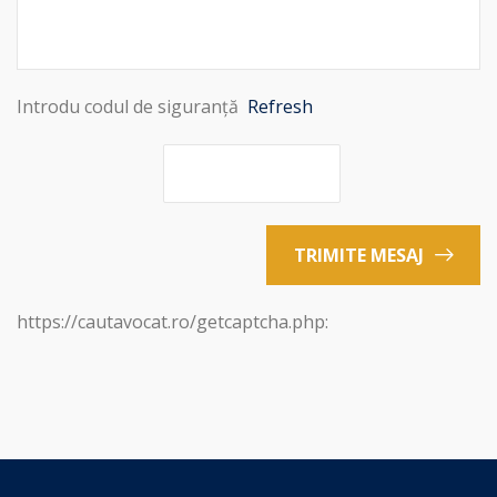
Introdu codul de siguranță
Refresh
TRIMITE MESAJ
https://cautavocat.ro/getcaptcha.php: