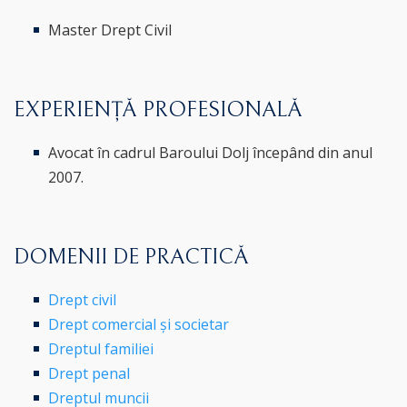
Master Drept Civil
EXPERIENȚĂ PROFESIONALĂ
Avocat în cadrul Baroului Dolj începând din anul
2007.
DOMENII DE PRACTICĂ
Drept civil
Drept comercial și societar
Dreptul familiei
Drept penal
Dreptul muncii