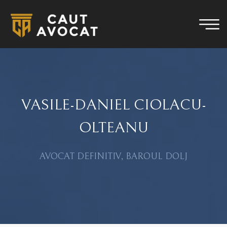
VASILE-DANIEL CIOLACU-
OLTEANU
AVOCAT DEFINITIV, BAROUL DOLJ