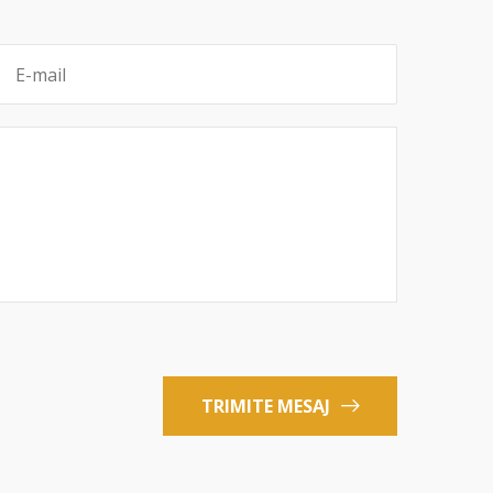
TRIMITE MESAJ