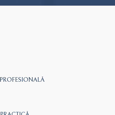
 PROFESIONALĂ
 PRACTICĂ