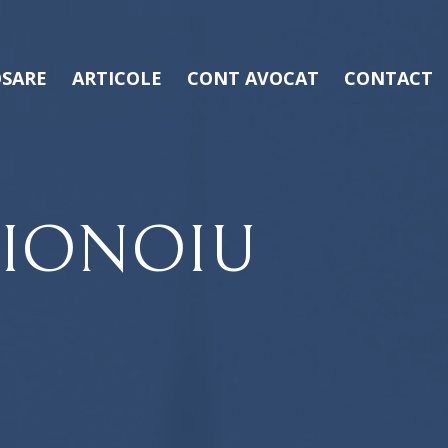
SARE
ARTICOLE
CONT AVOCAT
CONTACT
IONOIU