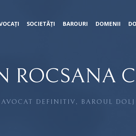
VOCAȚI
SOCIETĂȚI
BAROURI
DOMENII
DO
N ROCSANA C
AVOCAT DEFINITIV, BAROUL DOLJ