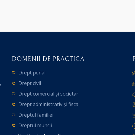
DOMENII DE PRACTICĂ
Drept penal
Drept civil
i
Drept comercial și societar
Drept administrativ și fiscal
Dreptul familiei
Dreptul muncii