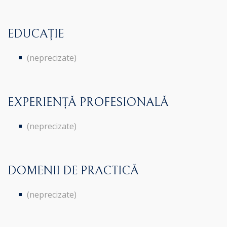
EDUCAȚIE
(neprecizate)
EXPERIENȚĂ PROFESIONALĂ
(neprecizate)
DOMENII DE PRACTICĂ
(neprecizate)