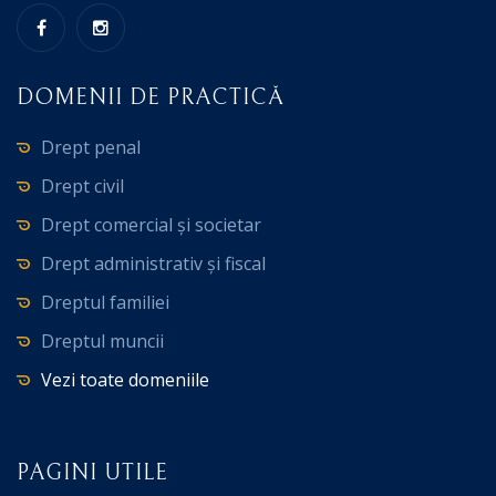
DOMENII DE PRACTICĂ
Drept penal
Drept civil
Drept comercial și societar
Drept administrativ și fiscal
Dreptul familiei
Dreptul muncii
Vezi toate domeniile
PAGINI UTILE