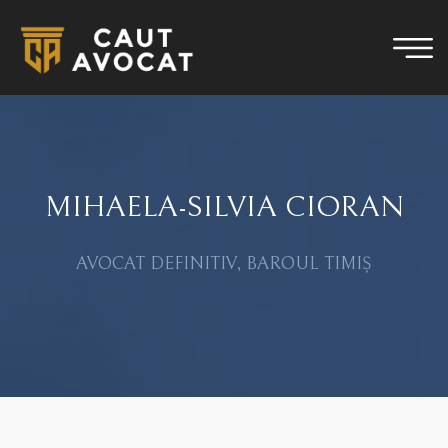
MIHAELA-SILVIA CIORAN
AVOCAT DEFINITIV, BAROUL TIMIȘ