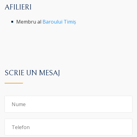
AFILIERI
Membru al
Baroului Timiș
SCRIE UN MESAJ