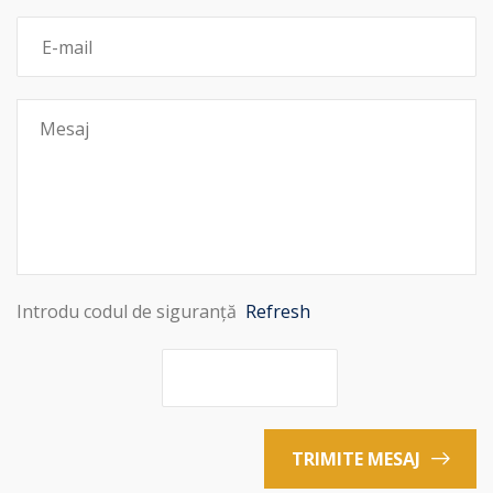
Introdu codul de siguranță
Refresh
TRIMITE MESAJ