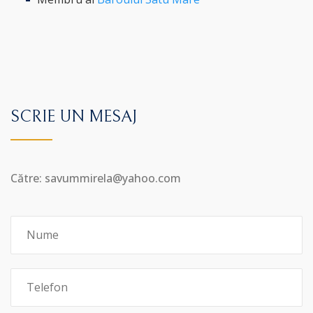
SCRIE UN MESAJ
Către: savummirela@yahoo.com