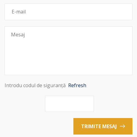
Introdu codul de siguranță
Refresh
TRIMITE MESAJ