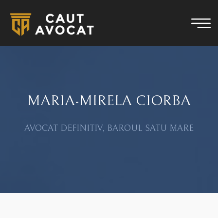
MARIA-MIRELA CIORBA
AVOCAT DEFINITIV, BAROUL SATU MARE