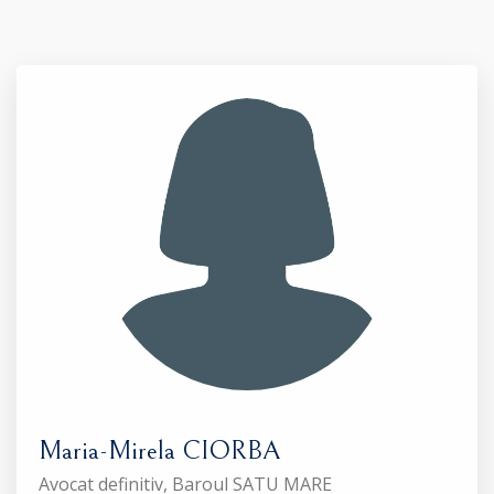
Maria-Mirela CIORBA
Avocat definitiv, Baroul SATU MARE