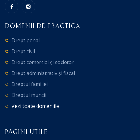
DOMENII DE PRACTICĂ
Drept penal
Drept civil
Drept comercial și societar
Drept administrativ și fiscal
Dreptul familiei
Dreptul muncii
Vezi toate domeniile
PAGINI UTILE