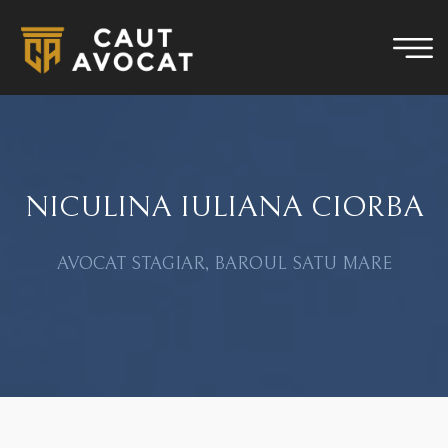
NICULINA IULIANA CIORBA
AVOCAT STAGIAR, BAROUL SATU MARE