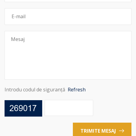
Introdu codul de siguranță
Refresh
TRIMITE MESAJ