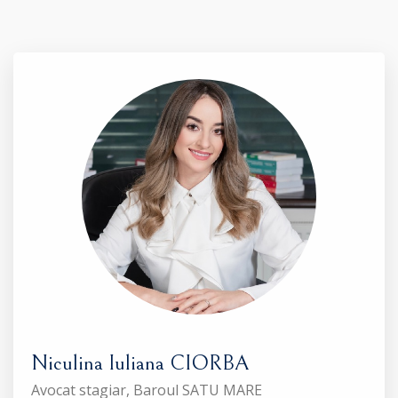
Niculina Iuliana CIORBA
Avocat stagiar, Baroul SATU MARE