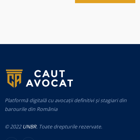
Platformă digitală cu avocații definitivi și stagiari din
barourile din România
© 2022
UNBR
. Toate drepturile rezervate.