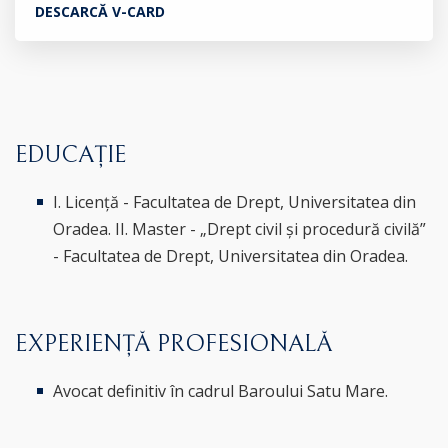
DESCARCĂ V-CARD
EDUCAȚIE
I. Licență - Facultatea de Drept, Universitatea din
Oradea. II. Master - „Drept civil și procedură civilă”
- Facultatea de Drept, Universitatea din Oradea.
EXPERIENȚĂ PROFESIONALĂ
Avocat definitiv în cadrul Baroului Satu Mare.