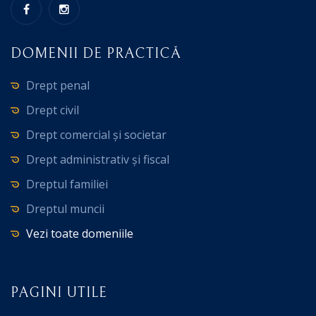
DOMENII DE PRACTICĂ
Drept penal
Drept civil
Drept comercial și societar
Drept administrativ și fiscal
Dreptul familiei
Dreptul muncii
Vezi toate domeniile
PAGINI UTILE