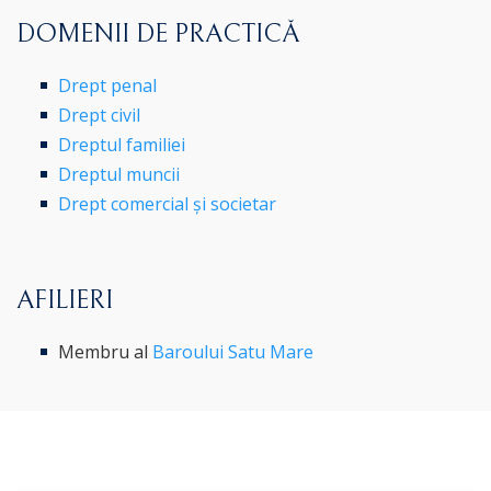
DOMENII DE PRACTICĂ
Drept penal
Drept civil
Dreptul familiei
Dreptul muncii
Drept comercial și societar
AFILIERI
Membru al
Baroului Satu Mare