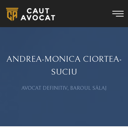
ANDREA-MONICA CIORTEA-
SUCIU
AVOCAT DEFINITIV, BAROUL SĂLAJ