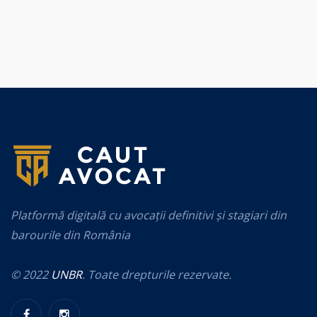
Platformă digitală cu avocații definitivi și stagiari din
barourile din România
© 2022
UNBR
. Toate drepturile rezervate.