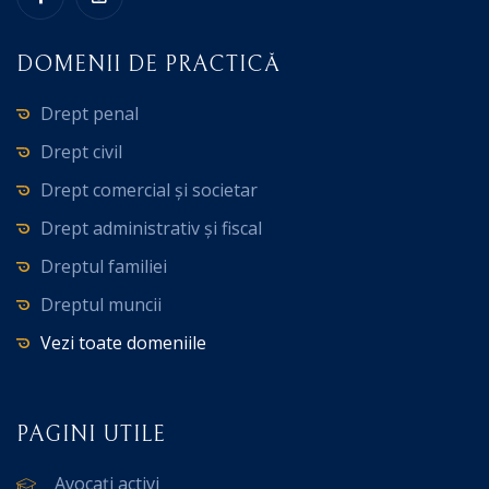
DOMENII DE PRACTICĂ
Drept penal
Drept civil
Drept comercial și societar
Drept administrativ și fiscal
Dreptul familiei
Dreptul muncii
Vezi toate domeniile
PAGINI UTILE
Avocați activi