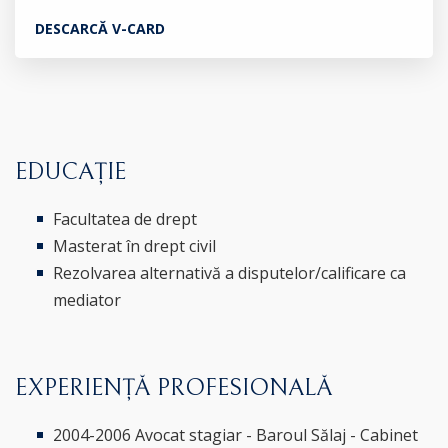
DESCARCĂ V-CARD
EDUCAȚIE
Facultatea de drept
Masterat în drept civil
Rezolvarea alternativă a disputelor/calificare ca
mediator
EXPERIENȚĂ PROFESIONALĂ
2004-2006 Avocat stagiar - Baroul Sălaj - Cabinet