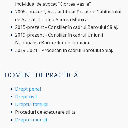
individual de avocat “Ciortea Vasile”.
2006- prezent, Avocat titular în cadrul Cabinetului
de Avocat "Ciortea Andrea Monica" .
2015-prezent - Consilier în cadrul Baroului Sălaj.
2019-prezent - Consilier în cadrul Uniunii
Naționale a Barourilor din România.
2019-2021 - Prodecan în cadrul Baroului Sălaj.
DOMENII DE PRACTICĂ
Drept penal
Drept civil
Dreptul familiei
Proceduri de executare silită
Dreptul muncii