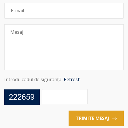
Introdu codul de siguranță
Refresh
TRIMITE MESAJ