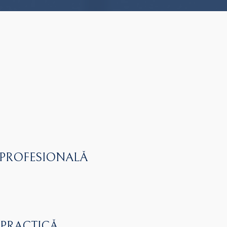
 PROFESIONALĂ
 PRACTICĂ