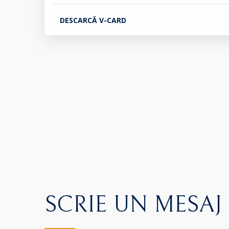
DESCARCĂ V-CARD
SCRIE UN MESAJ