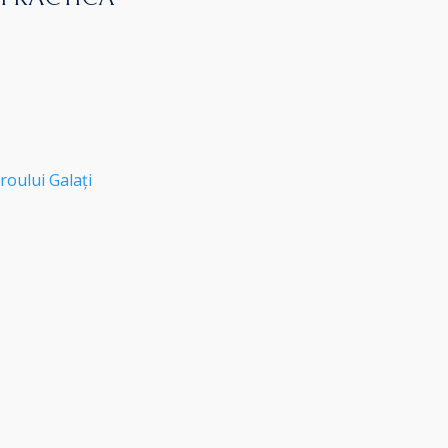
roului Galați