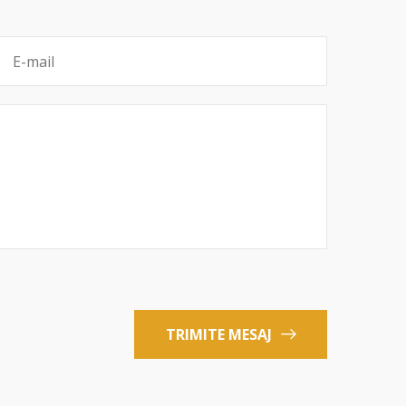
TRIMITE MESAJ