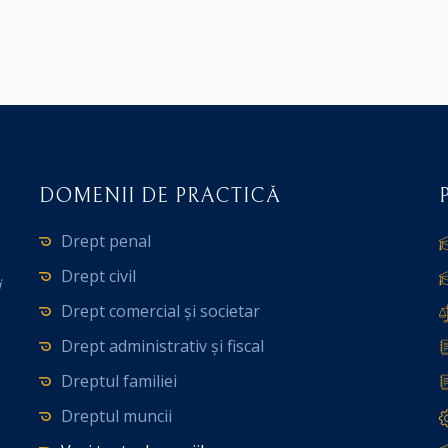
DOMENII DE PRACTICĂ
Drept penal
Drept civil
i
Drept comercial și societar
Drept administrativ și fiscal
Dreptul familiei
Dreptul muncii