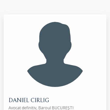
DANIEL CIRLIG
Avocat definitiv, Baroul BUCUREȘTI