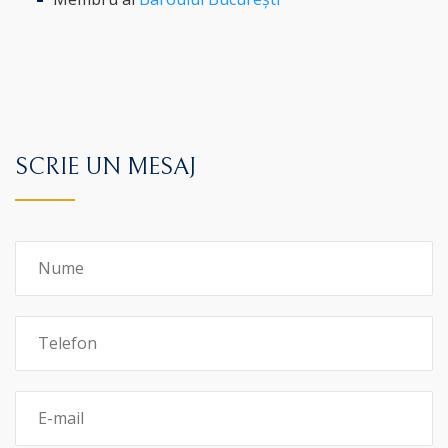
SCRIE UN MESAJ