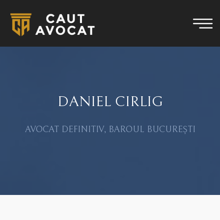
DANIEL CIRLIG
AVOCAT DEFINITIV, BAROUL BUCUREȘTI