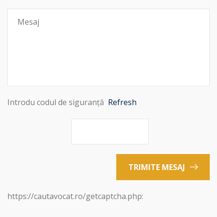
Introdu codul de siguranță
Refresh
TRIMITE MESAJ
https://cautavocat.ro/getcaptcha.php: