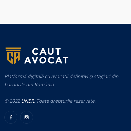
Platformă digitală cu avocații definitivi și stagiari din
barourile din România
© 2022
UNBR
. Toate drepturile rezervate.