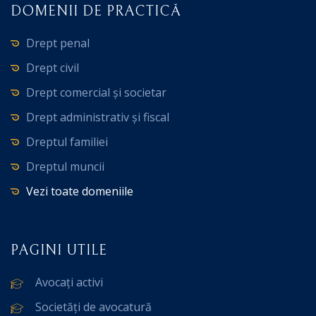
DOMENII DE PRACTICĂ
Drept penal
Drept civil
Drept comercial și societar
Drept administrativ și fiscal
Dreptul familiei
Dreptul muncii
Vezi toate domeniile
PAGINI UTILE
Avocați activi
Societăți de avocatură