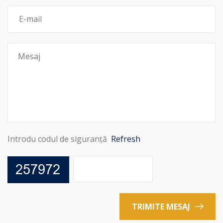
Introdu codul de siguranță
Refresh
TRIMITE MESAJ