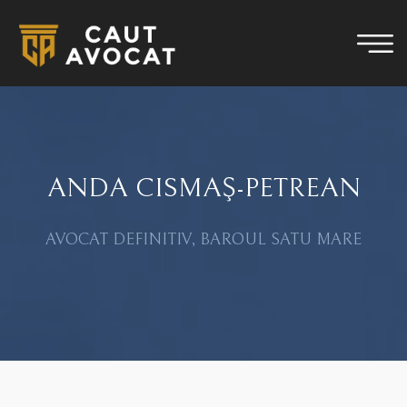
ANDA CISMAŞ-PETREAN
AVOCAT DEFINITIV, BAROUL SATU MARE