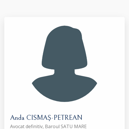
Anda CISMAŞ-PETREAN
Avocat definitiv, Baroul SATU MARE