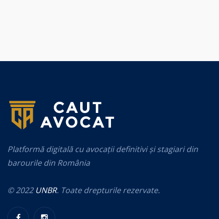
Platformă digitală cu avocații definitivi și stagiari din
barourile din România
© 2022
UNBR
. Toate drepturile rezervate.