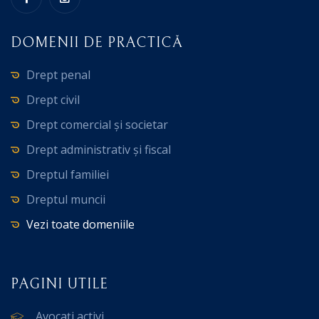
DOMENII DE PRACTICĂ
Drept penal
Drept civil
Drept comercial și societar
Drept administrativ și fiscal
Dreptul familiei
Dreptul muncii
Vezi toate domeniile
PAGINI UTILE
Avocați activi