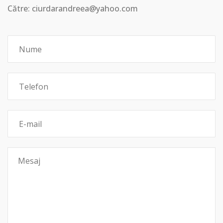
Către: ciurdarandreea@yahoo.com