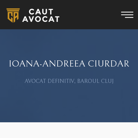
IOANA-ANDREEA CIURDAR
AVOCAT DEFINITIV, BAROUL CLUJ