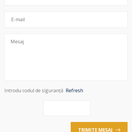
Introdu codul de siguranță
Refresh
TRIMITE MESAJ