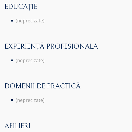
EDUCAȚIE
(neprecizate)
EXPERIENȚĂ PROFESIONALĂ
(neprecizate)
DOMENII DE PRACTICĂ
(neprecizate)
AFILIERI