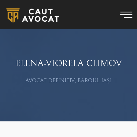
ELENA-VIORELA CLIMOV
AVOCAT DEFINITIV, BAROUL IAȘI