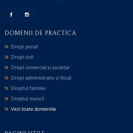
DOMENII DE PRACTICĂ
Drept penal
Drept civil
Drept comercial și societar
Drept administrativ și fiscal
Dreptul familiei
Dreptul muncii
Vezi toate domeniile