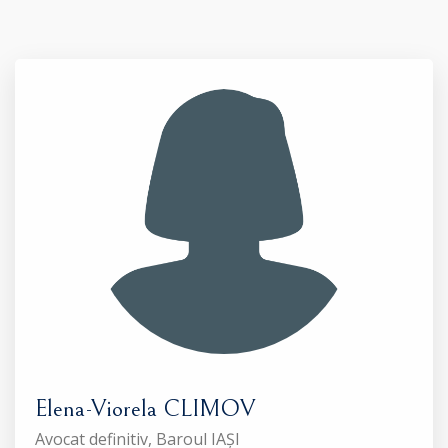
Elena-Viorela CLIMOV
Avocat definitiv, Baroul IAȘI