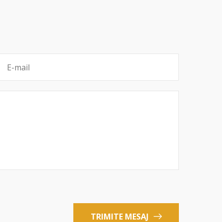
TRIMITE MESAJ