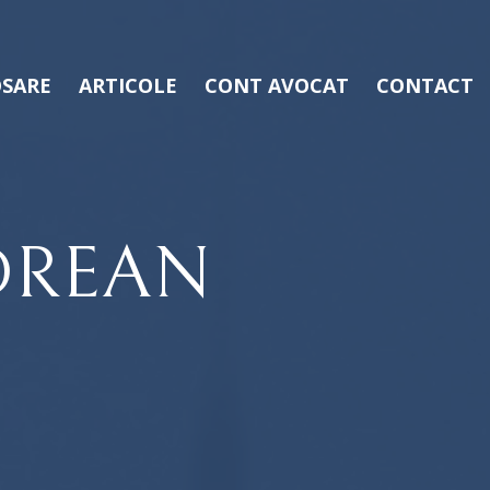
SARE
ARTICOLE
CONT AVOCAT
CONTACT
DREAN