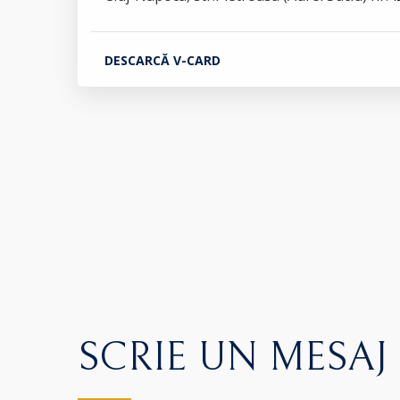
DESCARCĂ V-CARD
SCRIE UN MESAJ