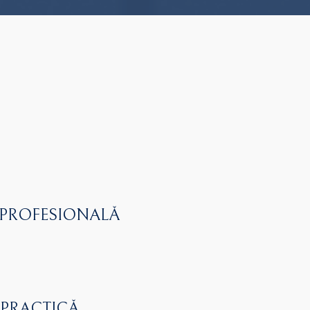
 PROFESIONALĂ
 PRACTICĂ