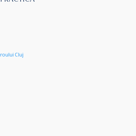
roului Cluj