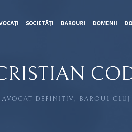
VOCAȚI
SOCIETĂȚI
BAROURI
DOMENII
DO
CRISTIAN CO
AVOCAT DEFINITIV, BAROUL CLUJ