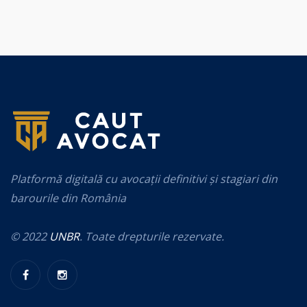
Platformă digitală cu avocații definitivi și stagiari din
barourile din România
© 2022
UNBR
. Toate drepturile rezervate.