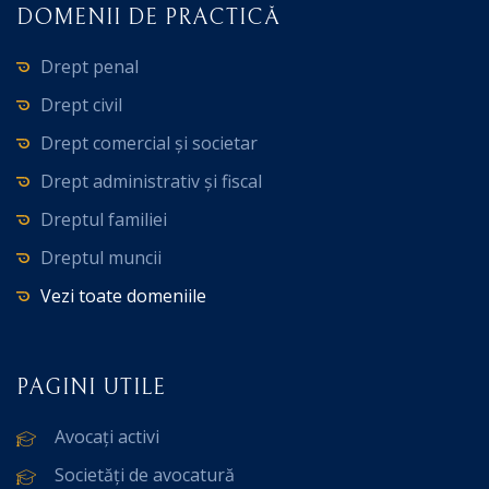
DOMENII DE PRACTICĂ
Drept penal
Drept civil
Drept comercial și societar
Drept administrativ și fiscal
Dreptul familiei
Dreptul muncii
Vezi toate domeniile
PAGINI UTILE
Avocați activi
Societăți de avocatură