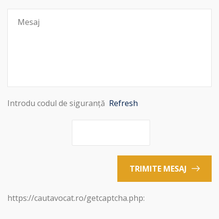
Introdu codul de siguranță
Refresh
TRIMITE MESAJ
https://cautavocat.ro/getcaptcha.php: