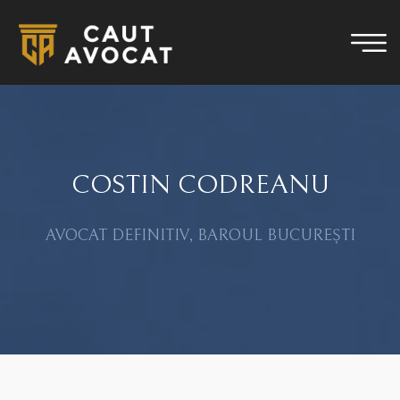
COSTIN CODREANU
AVOCAT DEFINITIV, BAROUL BUCUREȘTI