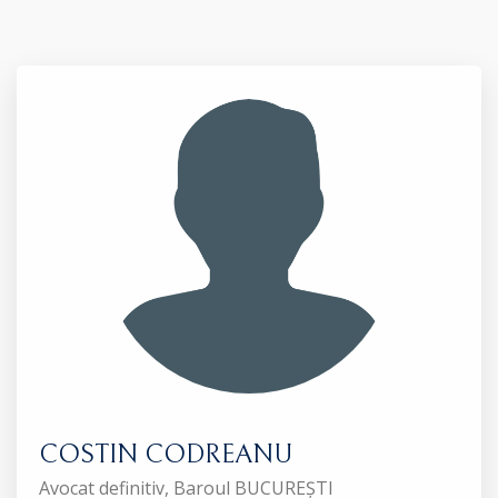
COSTIN CODREANU
Avocat definitiv, Baroul BUCUREȘTI