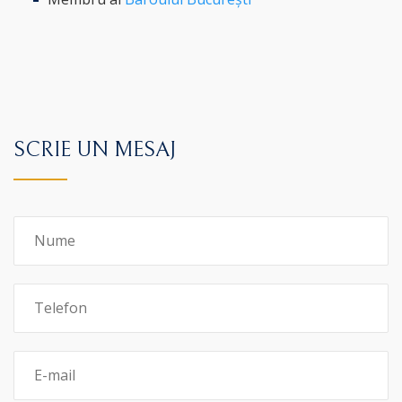
SCRIE UN MESAJ