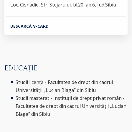
Loc. Cisnadie, Str. Stejarului, bl.20, ap.6, Jud.Sibiu
DESCARCĂ V-CARD
EDUCAȚIE
Studii licență - Facultatea de drept din cadrul
Universității „Lucian Blaga” din Sibiu
Studii masterat - Instituții de drept privat român -
Facultatea de drept din cadrul Universității „Lucian
Blaga” din Sibiu