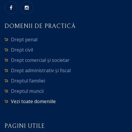
DOMENII DE PRACTICĂ
Drept penal
Drept civil
Drept comercial și societar
Drept administrativ și fiscal
Dreptul familiei
Dreptul muncii
Vezi toate domeniile
PAGINI UTILE