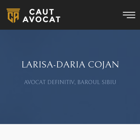
LARISA-DARIA COJAN
AVOCAT DEFINITIV, BAROUL SIBIU