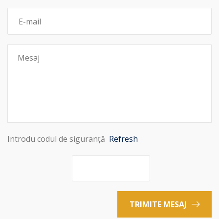
Introdu codul de siguranță
Refresh
TRIMITE MESAJ