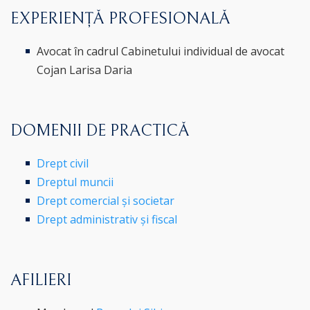
EXPERIENȚĂ PROFESIONALĂ
Avocat în cadrul Cabinetului individual de avocat
Cojan Larisa Daria
DOMENII DE PRACTICĂ
Drept civil
Dreptul muncii
Drept comercial și societar
Drept administrativ și fiscal
AFILIERI