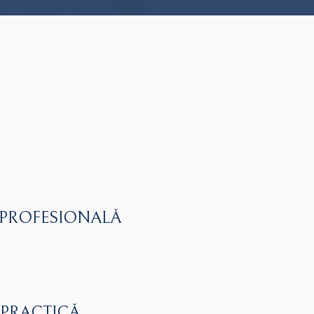
 PROFESIONALĂ
 PRACTICĂ