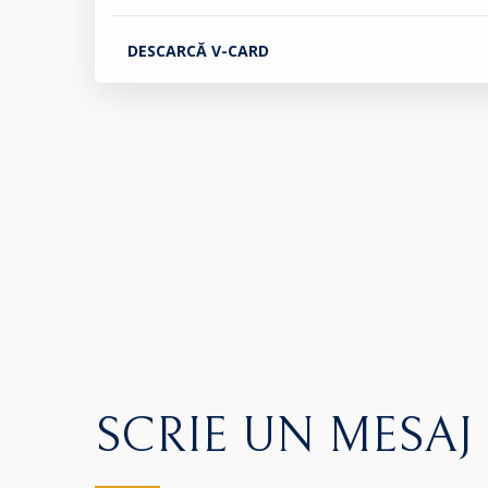
DESCARCĂ V-CARD
SCRIE UN MESAJ