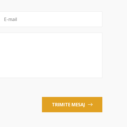
TRIMITE MESAJ