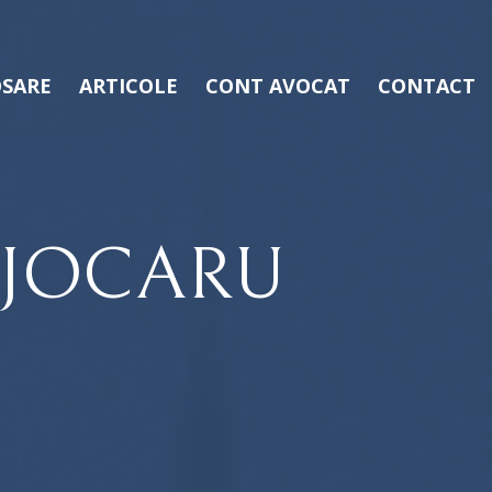
SARE
ARTICOLE
CONT AVOCAT
CONTACT
OJOCARU