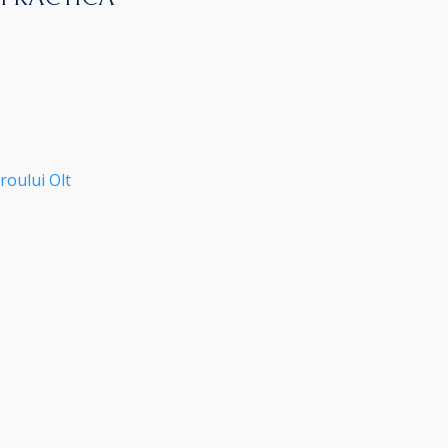
roului Olt