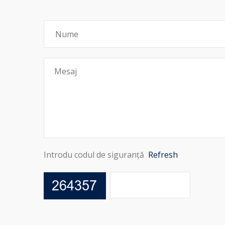
Introdu codul de siguranță
Refresh