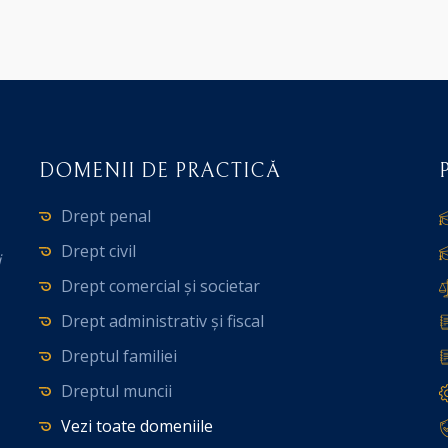
DOMENII DE PRACTICĂ
Drept penal
Drept civil
i
Drept comercial și societar
Drept administrativ și fiscal
Dreptul familiei
Dreptul muncii
Vezi toate domeniile