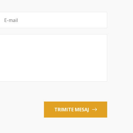
TRIMITE MESAJ