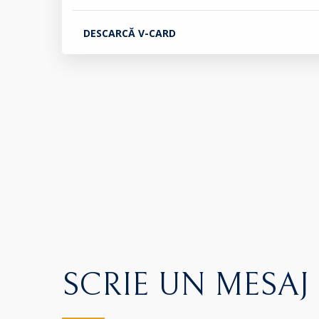
DESCARCĂ V-CARD
SCRIE UN MESAJ