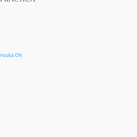
roului Olt