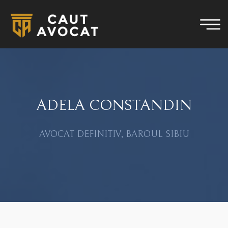
ADELA CONSTANDIN
AVOCAT DEFINITIV, BAROUL SIBIU