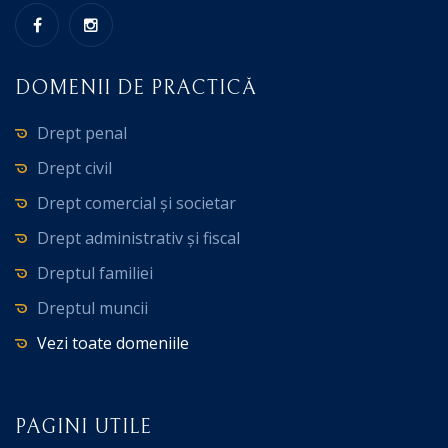
DOMENII DE PRACTICĂ
Drept penal
Drept civil
Drept comercial și societar
Drept administrativ și fiscal
Dreptul familiei
Dreptul muncii
Vezi toate domeniile
PAGINI UTILE