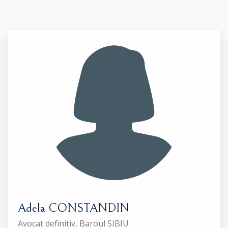
Adela CONSTANDIN
Avocat definitiv, Baroul SIBIU