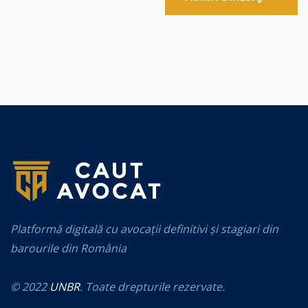
Platformă digitală cu avocații definitivi și stagiari din
barourile din România
© 2022
UNBR
. Toate drepturile rezervate.