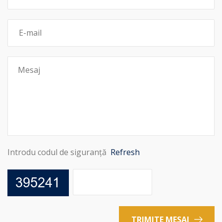
Introdu codul de siguranță
Refresh
TRIMITE MESAJ