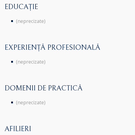
EDUCAȚIE
(neprecizate)
EXPERIENȚĂ PROFESIONALĂ
(neprecizate)
DOMENII DE PRACTICĂ
(neprecizate)
AFILIERI