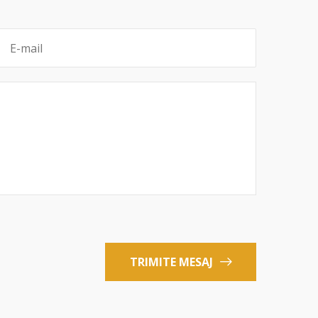
TRIMITE MESAJ