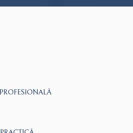
 PROFESIONALĂ
 PRACTICĂ