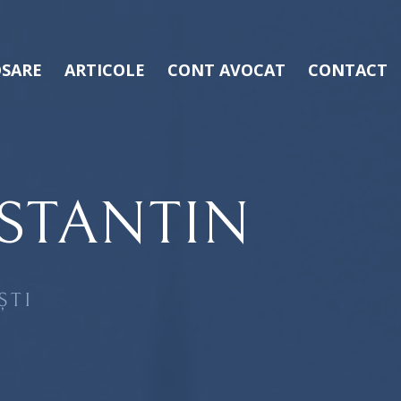
SARE
ARTICOLE
CONT AVOCAT
CONTACT
STANTIN
ȘTI