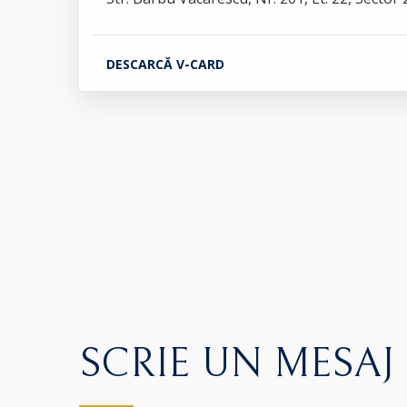
DESCARCĂ V-CARD
SCRIE UN MESAJ