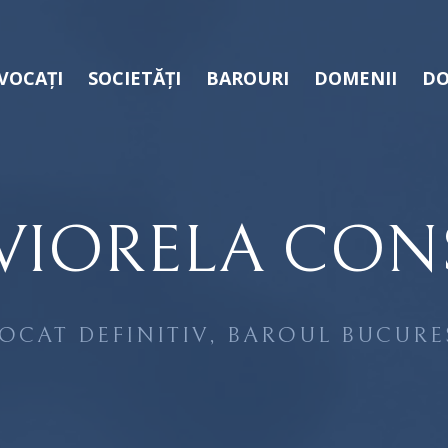
VOCAȚI
SOCIETĂȚI
BAROURI
DOMENII
DO
-VIORELA CON
OCAT DEFINITIV, BAROUL BUCURE