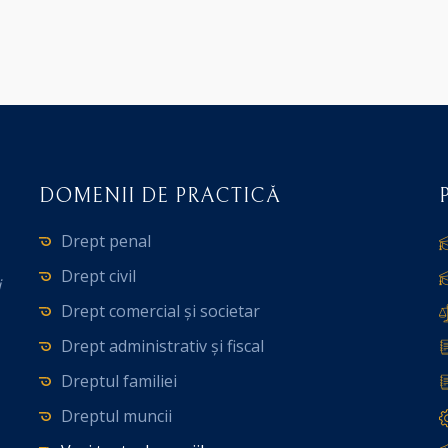
DOMENII DE PRACTICĂ
Drept penal
Drept civil
i
Drept comercial și societar
Drept administrativ și fiscal
Dreptul familiei
Dreptul muncii