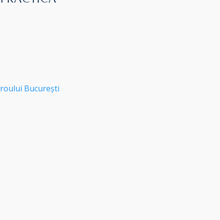
roului București