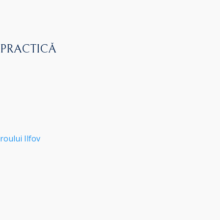
 PRACTICĂ
roului Ilfov