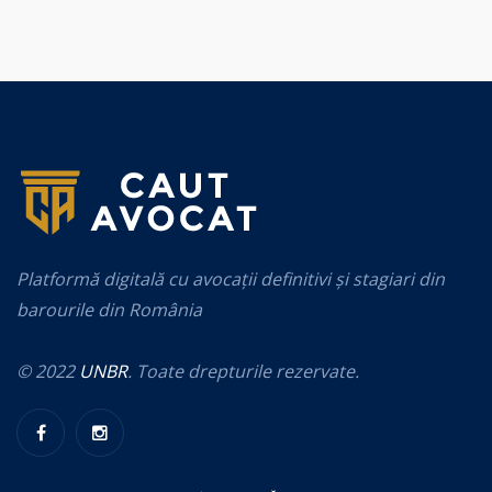
Platformă digitală cu avocații definitivi și stagiari din
barourile din România
© 2022
UNBR
. Toate drepturile rezervate.