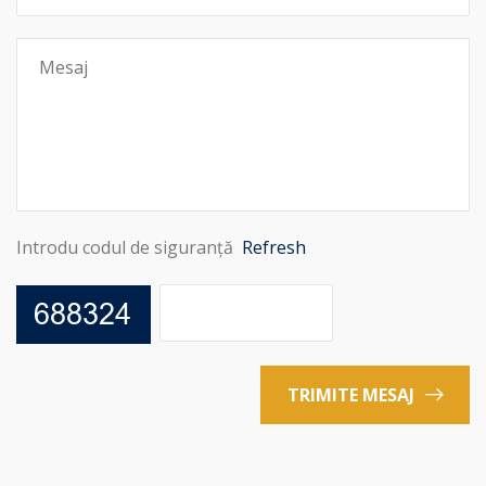
Introdu codul de siguranță
Refresh
TRIMITE MESAJ