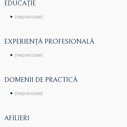
EDUCAȚIE
(neprecizate)
EXPERIENȚĂ PROFESIONALĂ
(neprecizate)
DOMENII DE PRACTICĂ
(neprecizate)
AFILIERI