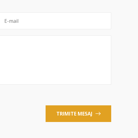
TRIMITE MESAJ