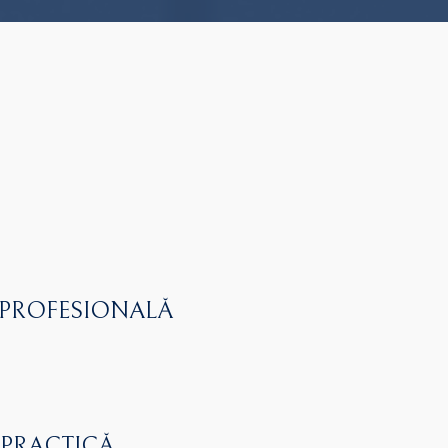
 PROFESIONALĂ
 PRACTICĂ