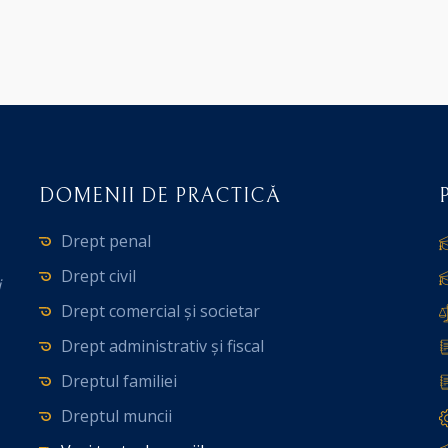
DOMENII DE PRACTICĂ
Drept penal
Drept civil
i
Drept comercial și societar
Drept administrativ și fiscal
Dreptul familiei
Dreptul muncii