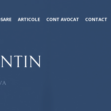
SARE
ARTICOLE
CONT AVOCAT
CONTACT
NTIN
VA