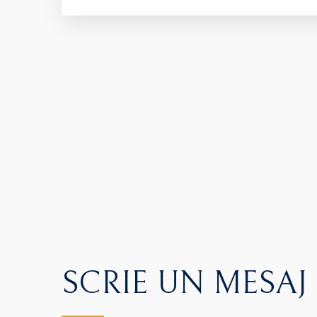
SCRIE UN MESAJ