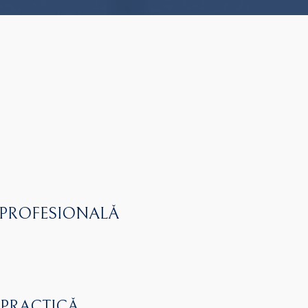
 PROFESIONALĂ
 PRACTICĂ