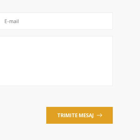
TRIMITE MESAJ