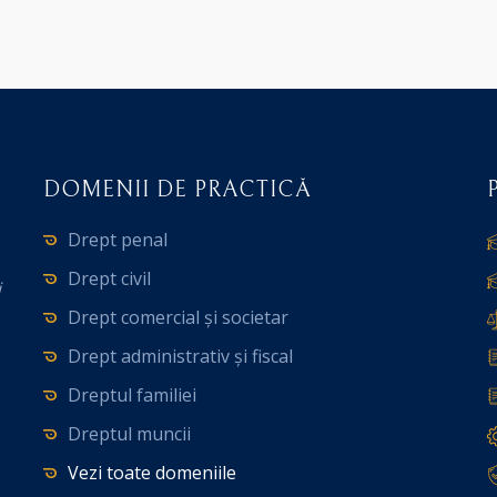
DOMENII DE PRACTICĂ
Drept penal
Drept civil
i
Drept comercial și societar
Drept administrativ și fiscal
Dreptul familiei
Dreptul muncii
Vezi toate domeniile