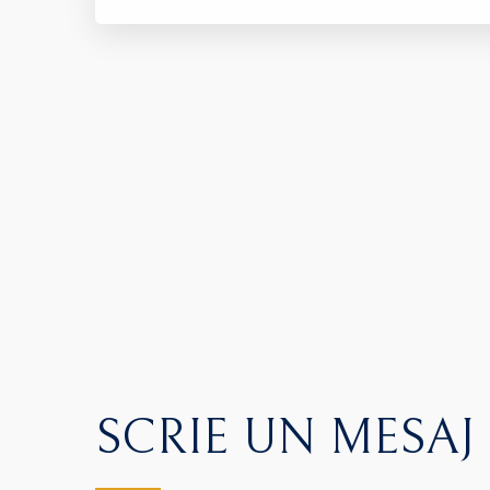
SCRIE UN MESAJ