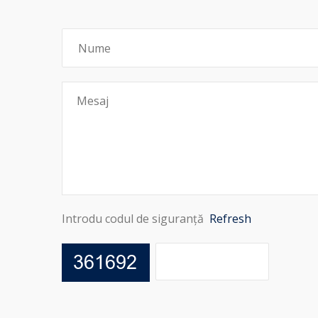
Introdu codul de siguranță
Refresh