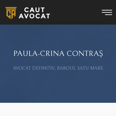
PAULA-CRINA CONTRAŞ
AVOCAT DEFINITIV, BAROUL SATU MARE