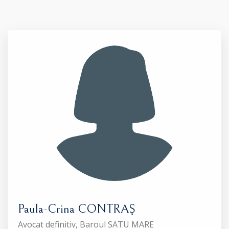
Paula-Crina CONTRAŞ
Avocat definitiv, Baroul SATU MARE