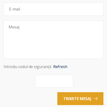
Introdu codul de siguranță
Refresh
TRIMITE MESAJ