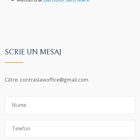
SCRIE UN MESAJ
Către: contraslawoffice@gmail.com