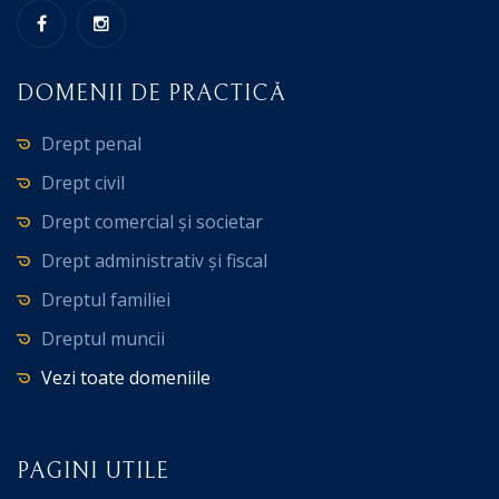
DOMENII DE PRACTICĂ
Drept penal
Drept civil
Drept comercial și societar
Drept administrativ și fiscal
Dreptul familiei
Dreptul muncii
Vezi toate domeniile
PAGINI UTILE