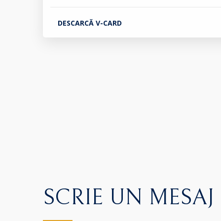
DESCARCĂ V-CARD
SCRIE UN MESAJ