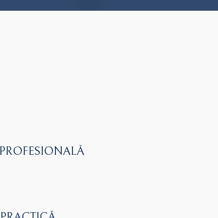
 PROFESIONALĂ
 PRACTICĂ