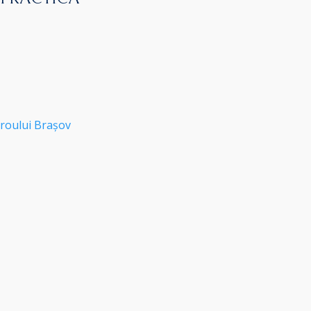
roului Brașov