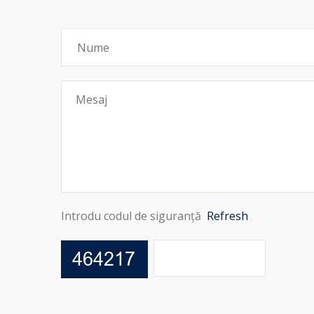
Introdu codul de siguranță
Refresh