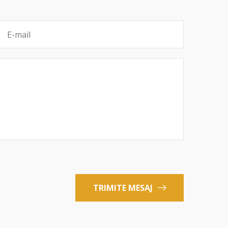
TRIMITE MESAJ