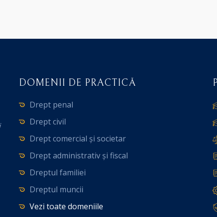
DOMENII DE PRACTICĂ
Drept penal
Drept civil
i
Drept comercial și societar
Drept administrativ și fiscal
Dreptul familiei
Dreptul muncii
Vezi toate domeniile