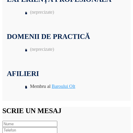
(neprecizate)
DOMENII DE PRACTICĂ
(neprecizate)
AFILIERI
Membru al
Baroului Olt
SCRIE UN MESAJ