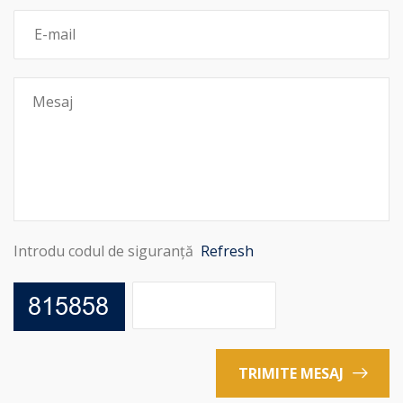
Introdu codul de siguranță
Refresh
TRIMITE MESAJ