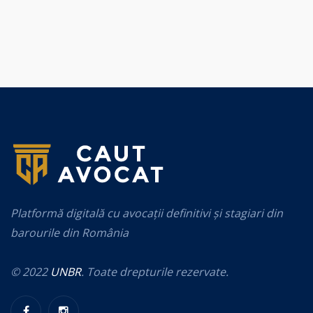
Platformă digitală cu avocații definitivi și stagiari din
barourile din România
© 2022
UNBR
. Toate drepturile rezervate.