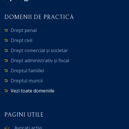
DOMENII DE PRACTICĂ
Drept penal
Drept civil
Drept comercial și societar
Drept administrativ și fiscal
Dreptul familiei
Dreptul muncii
Vezi toate domeniile
PAGINI UTILE
Avocați activi