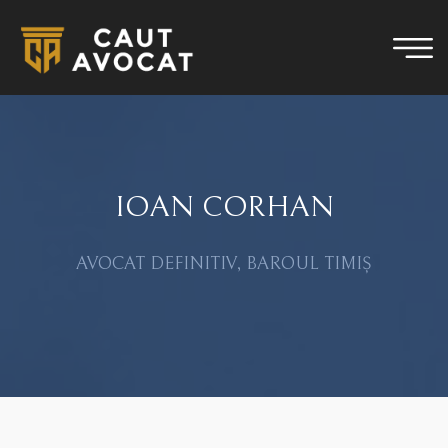
IOAN CORHAN
AVOCAT DEFINITIV, BAROUL TIMIȘ