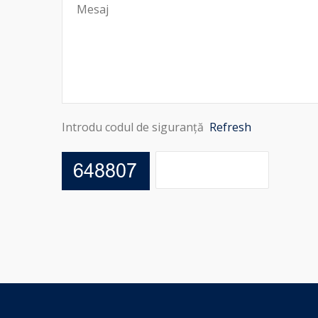
Introdu codul de siguranță
Refresh