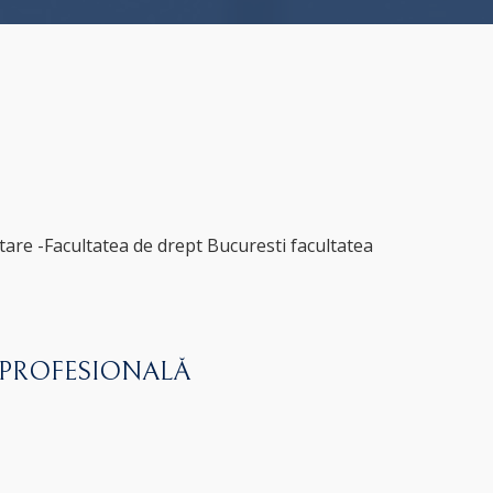
itare -Facultatea de drept Bucuresti facultatea
 PROFESIONALĂ