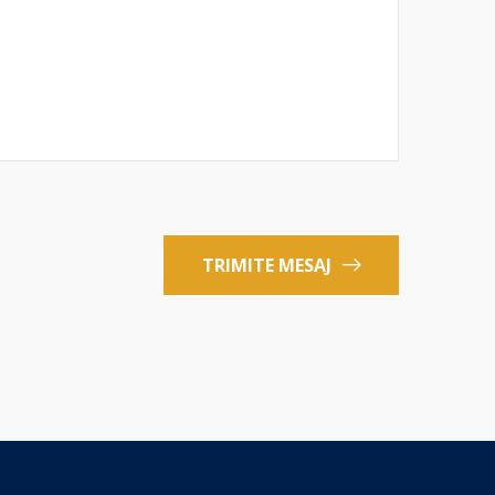
TRIMITE MESAJ