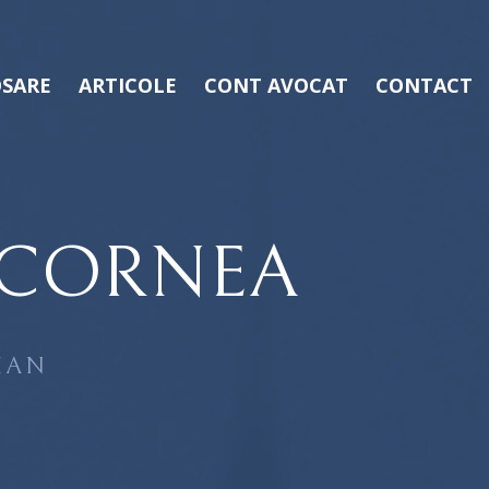
SARE
ARTICOLE
CONT AVOCAT
CONTACT
 CORNEA
MAN